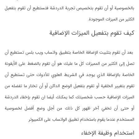
بالخصوصية أو أن تقوم بتخصيص تجربة الدردشة فتستطيع أن تقوم بتفعيل
الكثير من الميزات الموجودة.
كيف تقوم بتفعيل الميزات الإضافية
بعد أن تقوم بتثبيت الإضافة الخاصة بتطبيق واتساب ويب بلس تستطيع أن
تصل إلى الكثير من المميزات كل ما عليك هو أن تقوم بالضغط على الأيقونة
الخاصة بالإضافة الذي يوجد في الشريط العلوي للأدوات حتى تستطيع أن
تقوم بتغيير الخلفية أو تقوم بتفعيل الوضع الداكن أو أن تختار ما تفضله من
الميزات الإضافية حسب شخصيتك كما يمكنك أيضا ان تقوم بإخفاء الدردشة
أو حتى أن تخفي آخر ظهور كل ذلك من أجل وضع أفضل لخصوصية
المستخدم عندما يقوم باستخدام تطبيق الواتساب على الكمبيوتر
استخدام وظيفة الإخفاء