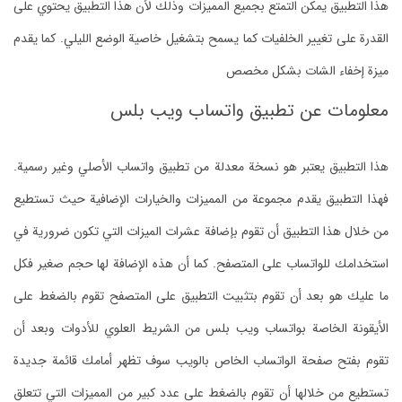
هذا التطبيق يمكن التمتع بجميع المميزات وذلك لأن هذا التطبيق يحتوي على
القدرة على تغيير الخلفيات كما يسمح بتشغيل خاصية الوضع الليلي. كما يقدم
ميزة إخفاء الشات بشكل مخصص
معلومات عن تطبيق واتساب ويب بلس
هذا التطبيق يعتبر هو نسخة معدلة من تطبيق واتساب الأصلي وغير رسمية.
فهذا التطبيق يقدم مجموعة من المميزات والخيارات الإضافية حيث تستطيع
من خلال هذا التطبيق أن تقوم بإضافة عشرات الميزات التي تكون ضرورية في
استخدامك للواتساب على المتصفح. كما أن هذه الإضافة لها حجم صغير فكل
ما عليك هو بعد أن تقوم بتثبيت التطبيق على المتصفح تقوم بالضغط على
الأيقونة الخاصة بواتساب ويب بلس من الشريط العلوي للأدوات وبعد أن
تقوم بفتح صفحة الواتساب الخاص بالويب سوف تظهر أمامك قائمة جديدة
تستطيع من خلالها أن تقوم بالضغط على عدد كبير من المميزات التي تتعلق