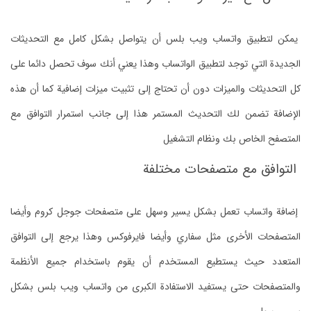
يمكن لتطبيق واتساب ويب بلس أن يتواصل بشكل كامل مع التحديثات
الجديدة التي توجد لتطبيق الواتساب وهذا يعني أنك سوف تحصل دائما على
كل التحديثات والميزات دون أن تحتاج إلى تثبيت ميزات إضافية كما أن هذه
الإضافة تضمن لك التحديث المستمر هذا إلى جانب استمرار التوافق مع
المتصفح الخاص بك ونظام التشغيل
التوافق مع متصفحات مختلفة
إضافة واتساب تعمل بشكل يسير وسهل على متصفحات جوجل كروم وأيضا
المتصفحات الأخرى مثل سفاري وأيضا فايرفوكس وهذا يرجع إلى التوافق
المتعدد حيث يستطيع المستخدم أن يقوم باستخدام جميع الأنظمة
والمتصفحات حتى يستفيد الاستفادة الكبرى من واتساب ويب بلس بشكل