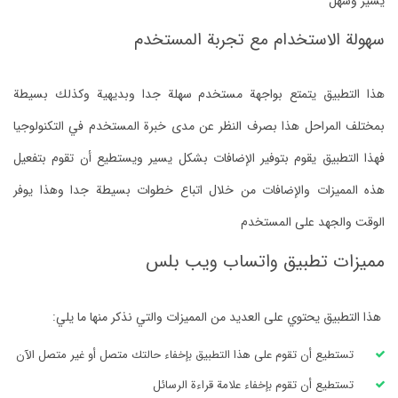
يسير وسهل
سهولة الاستخدام مع تجربة المستخدم
هذا التطبيق يتمتع بواجهة مستخدم سهلة جدا وبديهية وكذلك بسيطة
بمختلف المراحل هذا بصرف النظر عن مدى خبرة المستخدم في التكنولوجيا
فهذا التطبيق يقوم بتوفير الإضافات بشكل يسير ويستطيع أن تقوم بتفعيل
هذه المميزات والإضافات من خلال اتباع خطوات بسيطة جدا وهذا يوفر
الوقت والجهد على المستخدم
مميزات تطبيق واتساب ويب بلس
هذا التطبيق يحتوي على العديد من المميزات والتي نذكر منها ما يلي:
تستطيع أن تقوم على هذا التطبيق بإخفاء حالتك متصل أو غير متصل الآن
تستطيع أن تقوم بإخفاء علامة قراءة الرسائل