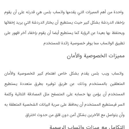
واحدة من أهم المميزات التي يقدمها واتساب بلس هي قدرته على أن يقوم
بإخفاء الدردشة بشكل كبير حيث يستطيع أن يختار الدردشة التي يريد إخفائها
ويحتفظ بها بعيدا عن الرؤية كما يستطيع أيضا أن يقوم بإخفاء آخر ظهور على
تطبيق الواتساب مما يوفر خصوصية زائدة للمستخدم
مميزات الخصوصية والأمان
واتساب ويب بلس يقدم بشكل خاص اهتمام كبير للخصوصية والأمان
المتعلقين بالمستخدم وذلك عن طريق توفيره بطرق متعددة يستطيع
المستخدم أن يؤمن بها حسابه على المتصفح مثل المصادقة الثنائية وكلمة
السر فيستطيع المستخدم أن يحافظ على سرية البيانات الشخصية المتعلقة به
وأن يتواصل مع الآخرين بشكل آمن دون قلق من حدوث اختراق
التكامل مع ميزات واتساب الرسمية