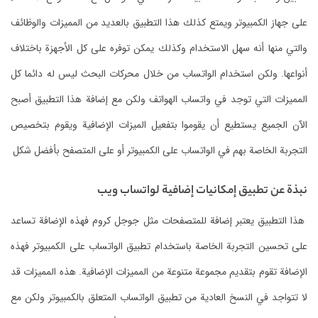
على جهاز الكمبيوتر ويمتع كذلك هذا التطبيق بالعديد من المميزات والوظائف
والتي منها أنه سهل الاستخدام وكذلك يمكن توفره على كل الأجهزة باختلاف
أنواعها. ولكن استخدام الواتساب من خلال محركات البحث ليس له دائما كل
المميزات التي توجد في واتساب الهواتف ولكن مع إضافة هذا التطبيق أصبح
الآن الجميع يستطيع أن يقوموا بتفعيل الميزات الإضافية ويقوم بتخصيص
التجربة الخاصة بهم في الواتساب على الكمبيوتر أو على المتصفح بأفضل شكل
نبذة عن تطبيق إمكانيات إضافية لواتساب ويب
هذا التطبيق يعتبر إضافة للمتصفحات مثل جوجل كروم فهذه الإضافة تساعد
على تحسين التجربة الخاصة باستخدام تطبيق الواتساب على الكمبيوتر فهذه
الإضافة تقوم بتقديم مجموعة متنوعة من المميزات الإضافية. هذه المميزات قد
لا تتواجد في النسخ العادية من تطبيق الواتساب المتعلق بالكمبيوتر ولكن مع