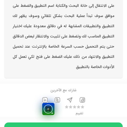
على الانتقال إلى خانة البحث والكتابة اسم التطبيق والضغط على
موافق ‏سوف تبدأ عملية البحث بشكل تلقائي وسوف يظهر لك
التطبيق والتطبيقات المشابهة له في دقائق معدودة ‏عليك اختيار
التطبيق المناسب لك وتضغط على تثبيت والانتظار لبعض الدقائق
حتى يتم التحميل حسب السرعة الخاصة بالإنترنت ‏عند تحميل
التطبيق والانتهاء من ذلك عليك الضغط على فتح لكي تعمل كل
الأدوات الخاصة بالتطبيق
شارك مع الآخرين
تقييم