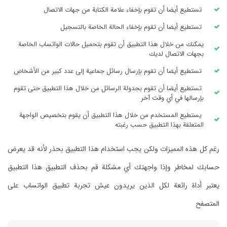
تستطيع أيضا أن تقوم بإخفاء علامة الكتابة من جهات الاتصال
تستطيع أيضا أن تقوم بإخفاء الحالة الخاصة بالتسجيل
يمكنك من خلال هذا التطبيق أن تقوم بتحميل حالات الواتساب الخاصة
بجهات الاتصال لديك
تستطيع أيضا أن تقوم بإرسال رسائل جماعية إلى عدد كبير من الأشخاص
تستطيع أيضا أن تقوم بجدولة الرسائل من خلال هذا التطبيق حتى تقوم
بإرسالها في أي وقت آخر
يستطيع المستخدم من خلال هذا التطبيق أن يقوم بتخصيص الواجهة
المتعلقة بهذا التطبيق حسب رغبته
رغم كل هذه المميزات ولكن يجب استخدام هذا التطبيق بحذر لأنه قد يعرض
حسابك لمخاطر وإذا واجهتك أي مشكلة قم بحذف التطبيق هذا التطبيق
يعتبر أداة رائعة لكل الذين يريدون عيش تجربة تطبيق الواتساب على
المتصفح