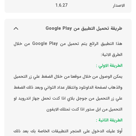
الاصدار
1.6.27
طريقة تحميل التطبيق من Google Play
هذا التطبيق الرائع يتم تحميل من Google Play من خلال
الطرق الاتية:
الطريقة الاولي :
يمكن الوصول من خلال موقعنا من خلال الضغط علي زر التحميل
والذهاب لصفحة الداونلود وانتظار عداد الثواني وبعد ذلك الضغط
علي زر التحميل من جوجل بلاي اذا كنت تحمل جهاز اندرويد او
التحميل من ابل ستور اذا كنت تمتلك الايفون
الطريقة الثانية :
‏أولا عليك الدخول على المتجر التطبيقات الخاصة بك ‏بعد ذلك