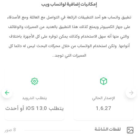
إمكانيات إضافية لواتساب ويب
تطبيق واتساب هو أحد التطبيقات الرائعة في التواصل مع العائلة ومع الأصدقاء
على جهاز الكمبيوتر ويمتع كذلك هذا التطبيق بالعديد من المميزات والوظائف
والتي منها أنه سهل الاستخدام وكذلك يمكن توفره على كل الأجهزة باختلاف
أنواعها. ولكن استخدام الواتساب من خلال محركات البحث ليس له دائما كل
المميزات التي توجد…
الإصدار الحالي
يتطلب اندرويد
1.6.27
يتطلب iOS 13.0 أو أحدث
لقطات الشاشة
8 صور