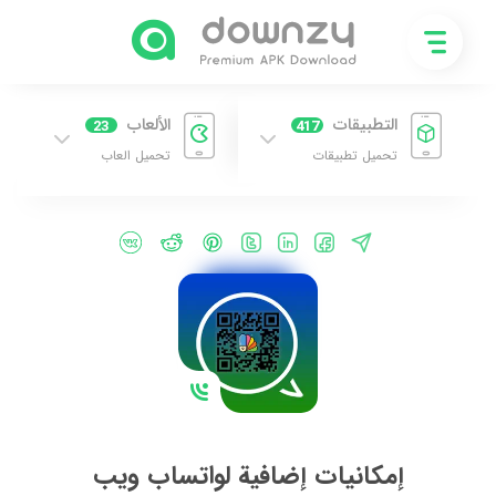
التطبيقات
الألعاب
23
417
تحميل تطبيقات
تحميل العاب
إمكانيات إضافية لواتساب ويب