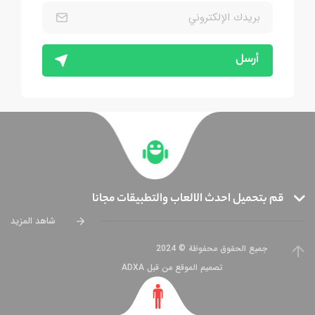
أرسل
قم بتحميل احدث الالعاب والتطبيقات مجانا
شاهد المزيد
جميع الحقوق محفوظة © 2024
تصميم الموقع من قبل ADXA