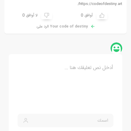
https://codeofdestiny.art/
0
0
أوافق
لا أوافق
Your code of destiny الرد على