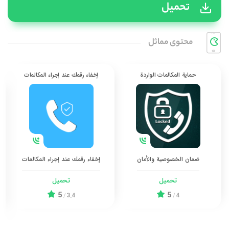
تحميل
محتوی مماثل
حماية المكالمات الواردة
إخفاء رقمك عند إجراء المكالمات
ضمان الخصوصية والأمان
إخفاء رقمك عند إجراء المكالمات
تحميل
تحميل
5
5
/
3.4
/
4