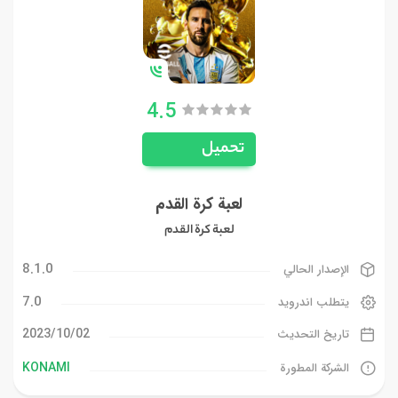
4.5
تحميل
لعبة كرة القدم
لعبة كرة القدم
8.1.0
الإصدار الحالي
7.0
يتطلب اندرويد
02‏/10‏/2023
تاريخ التحديث
KONAMI
الشركة المطورة