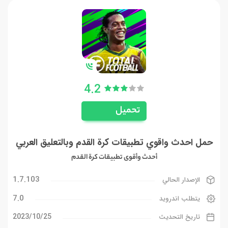
4.2
تحميل
حمل احدث واقوي تطبيقات كرة القدم وبالتعليق العربي
أحدث وأقوى تطبيقات كرة القدم
1.7.103
الإصدار الحالي
7.0
يتطلب اندرويد
25‏/10‏/2023
تاريخ التحديث