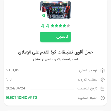
4.4
تحميل
حمل أقوى تطبيقات كرة القدم على الإطلاق
لعبة واقعية وتجربة ليس لها مثيل
21.0.05
الإصدار الحالي
5.0
يتطلب اندرويد
24‏/04‏/2024
تاريخ التحديث
ELECTRONIC ARTS
الشركة المطورة