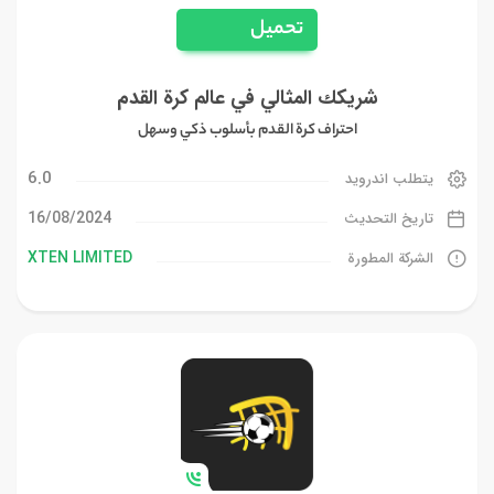
تحميل
شريكك المثالي في عالم كرة القدم
احتراف كرة القدم بأسلوب ذكي وسهل
6.0
يتطلب اندرويد
16/08/2024
تاريخ التحديث
XTEN LIMITED
الشركة المطورة