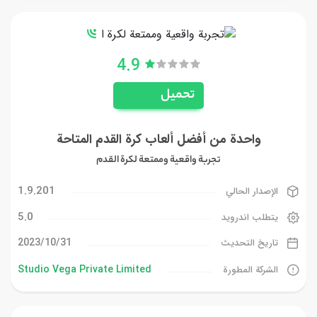
4.9
تحميل
واحدة من أفضل ألعاب كرة القدم المتاحة
تجربة واقعية وممتعة لكرة القدم
1.9.201
الإصدار الحالي
5.0
يتطلب اندرويد
31‏/10‏/2023
تاريخ التحديث
Studio Vega Private Limited
الشركة المطورة