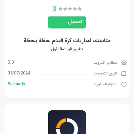
3
تحميل
متابعتك لمباريات كرة القدم لحظة بلحظة
تطبيق الرياضة الأول
5.0
يتطلب اندرويد
01/07/2024
تاريخ التحديث
Sarmady
الشركة المطورة