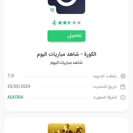
4
تحميل
الكورة - شاهد مباريات اليوم
شاهد مباريات اليوم
7.0
يتطلب اندرويد
25/02/2024
تاريخ التحديث
ALKORA
الشركة المطورة