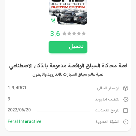
3.6
تحميل
لعبة محاكاة السباق الواقعية مدعومة بالذكاء الاصطناعي
لعبة عالم سباق السيارات للاندرويد والايفون
1.9.4RC1
الإصدار الحالي
9
يتطلب اندرويد
20‏/06‏/2022
تاريخ التحديث
Feral Interactive
الشركة المطورة