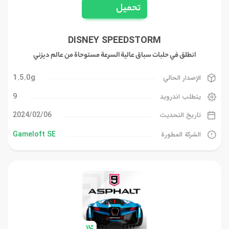
تحميل
DISNEY SPEEDSTORM
انطلق في حلبات سباق عالية السرعة مستوحاة من عالم ديزني
1.5.0g
الإصدار الحالي
9
يتطلب اندرويد
06‏/02‏/2024
تاريخ التحديث
Gameloft SE
الشركة المطورة