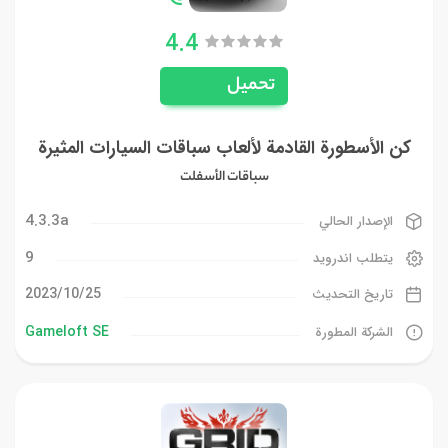
4.4
تحميل
كن الأسطورة القادمة لألعاب سباقات السيارات المثيرة
سباقات الأسفلت
4.3.3a
الإصدار الحالي
9
يتطلب اندرويد
25‏/10‏/2023
تاريخ التحديث
Gameloft SE
الشركة المطورة