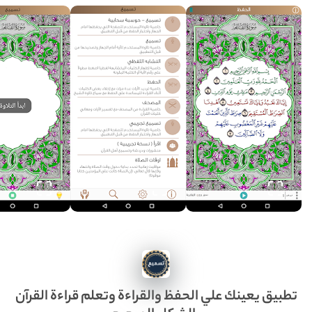
تطبيق يعينك علي الحفظ والقراءة وتعلم قراءة القرآن