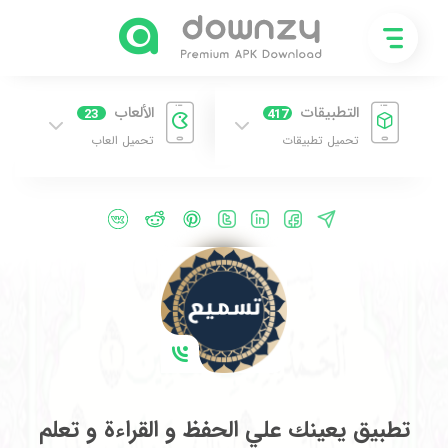
التطبيقات
الألعاب
23
417
تحميل تطبيقات
تحميل العاب
تطبيق يعينك علي الحفظ و القراءة و تعلم