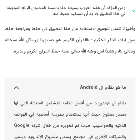
ومن المؤكد أن هذه العيوب بسيطة جدًا بالنسبة للمحتوى الرائع الموجود
في هذا التطبيق ولا بد أن نستفيد جميعًا منه.
وأخيرًا، نتمنى للجميع الاستفادة من هذا التطبيق في حفظ ومراجعة حفظ
سور آيات الذكر الحكيم ؛ فالقرآن الكريم هو دستورنا ورسائل الله سبحانه
وتعالى لنا، وهنيئًا لمن وهبه الله تعالى نعمة حفظ القرآن الكريم وتدبره.
ما هو نظام ال Android
نظام ال الاندرويد من أفضل انظمه التشغيل المتنقلة التي لها
مصدر مفتوح حيث أنها تستخدم بطريقة أساسية في الهواتف
والشركات الأخرى في مجتمع يسمى مشروع الأندرويد ويتميز