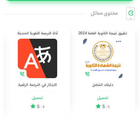
محتوی مماثل
تطبيق نتيجة الثانوية العامة 2024
أداة الترجمة اللغوية الحديثة
دليلك الشامل
الابتكار في الترجمة الرقمية
تحميل
تحميل
5
5
/
4
/
0