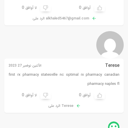
0
0
أوافق
لا أوافق
alkhaled5467@gmail.com
الرد على
Terese
الأثنين نوفمبر 27 2023
first rx pharmacy statesville nc optimal rx pharmacy canadian
pharmacy naples fl
0
0
أوافق
لا أوافق
Terese الرد على