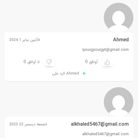
Ahmed
الأثنين يناير 1 2024
iyouigyouigyt@gmail.com
0
0
أوافق
لا أوافق
Ahmed الرد على
alkhaled5467@gmail.com
الجمعة ديسمبر 22 2023
alkhaled5467@gmail.com