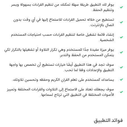
يوفر لك التطبيق طريقة سهلة تمكنك من تنظيم القراءات بسهولة ويسر
وتنظيم الحفظ.
تستطيع من خلاله تحميل القراءات للاستماع إليها في أي وقت بدون
اتصال بالإنترنت.
إنشاء قائمة تشغيل خاصة لتنظيم القراءات حسب احتياجات المستخدم
الشخصية.
يوفر ميزة مفيدة جدًا للمستخدم وهي تكرار التلاوة أو تشغيلها بالتكرار لكي
يتمكن المستخدم من الحفظ والتدبر.
سوف تجد في هذا التطبيق أيضًا خيارات تستطيع أن تخصص بها واجهة
التطبيق والإعدادات وفقا لما تحب.
يساعدك كمستخدم على تعلم القران الكريم وحفظه وتحسين تلاوتك.
سوف يجعلك تعتاد على الاستماع إلى التلاوات والقراءات المختلفة وتمييز
الأصوات المختلفة في التطبيق التي ترتاح لسماعها.
فوائد التطبيق