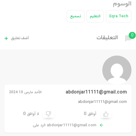
الوسوم
Eqra Tech
التعليم
تسميع
0
التعليقات
أضف تعليق
abdonjar11111@gmail.com
الأحد مارس 10 2024
abdonjar11111@gmail.com
0
0
أوافق
لا أوافق
abdonjar11111@gmail.com
الرد على