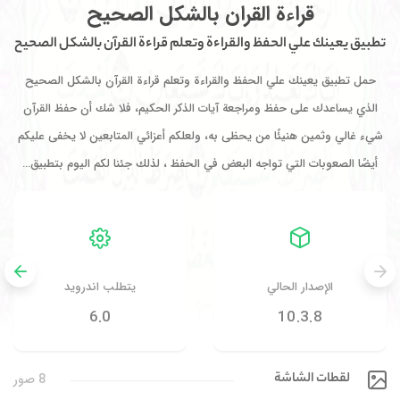
قراءة القران بالشكل الصحيح
تطبيق يعينك علي الحفظ والقراءة وتعلم قراءة القرآن بالشكل الصحيح
حمل تطبيق يعينك علي الحفظ والقراءة وتعلم قراءة القرآن بالشكل الصحيح
الذي يساعدك على حفظ ومراجعة آيات الذكر الحكيم، فلا شك أن حفظ القرآن
شيء غالي وثمين هنيئًا من يحظى به، ولعلكم أعزائي المتابعين لا يخفى عليكم
أيضًا الصعوبات التي تواجه البعض في الحفظ ، لذلك جئنا لكم اليوم بتطبيق…
الإصدار الحالي
يتطلب اندرويد
6.0
10.3.8
لقطات الشاشة
8 صور