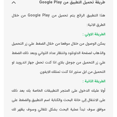
طريقة تحميل التطبيق من Google Play
هذا التطبيق الرائع يتم تحميل من Google Play من خلال
الطرق الاتية:
الطريقة الاولي :
يمكن الوصول من خلال موقعنا من خلال الضغط علي زر التحميل
والذهاب لصفحة الداونلود وانتظار عداد الثواني وبعد ذلك الضغط
علي زر التحميل من جوجل بلاي اذا كنت تحمل جهاز اندرويد او
التحميل من ابل ستور اذا كنت تمتلك الايفون
الطريقة الثانية :
‏أولا عليك الدخول على المتجر التطبيقات الخاصة بك ‏بعد ذلك
على الانتقال إلى خانة البحث والكتابة اسم التطبيق والضغط على
موافق ‏سوف تبدأ عملية البحث بشكل تلقائي وسوف يظهر لك