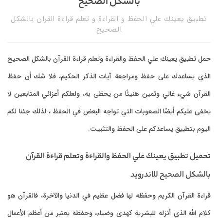
بالشكل الصحيح
تطبيق يعينك علي الحفظ و القراءة و تعلم قراءة القران بالشكل
الصحيح
حمل تطبيق يعينك علي الحفظ والقراءة وتعلم قراءة القرآن بالشكل الصحيح
الذي يساعدك على حفظ ومراجعة آيات الذكر الحكيم، فلا شك أن حفظ
القرآن شيء غالي وثمين هنيئًا من يحظى به، ولعلكم أعزائي المتابعين لا
يخفى عليكم أيضًا الصعوبات التي تواجه البعض في الحفظ ، لذلك جئنا لكم
اليوم بتطبيق يساعدكم على الحفظ والتثبيت.
تحميل تطبيق يعينك علي الحفظ والقراءة وتعلم قراءة القرآن
بالشكل الصحيح للاندرويد
قراءة القرآن الكريم وحفظه لها فضل عظيم في الدنيا والآخرة، فالقرآن هو
كلام الله الذي أنزله للبشرية كهدى وضياء، وحفظه يعتبر من أعظم الأعمال