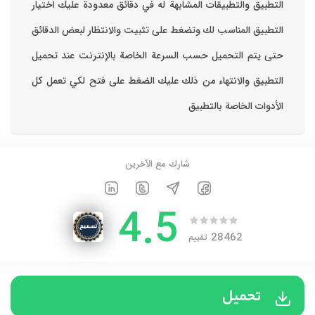
التطبيق والتطبيقات المشابهة له في دقائق معدودة ‏عليك اختيار
التطبيق المناسب لك وتضغط على تثبيت والانتظار لبعض الدقائق
حتى يتم التحميل حسب السرعة الخاصة بالإنترنت ‏عند تحميل
التطبيق والانتهاء من ذلك عليك الضغط على فتح لكي تعمل كل
الأدوات الخاصة بالتطبيق
شارك مع الآخرين
4.5
28462
تقييم
تحميل