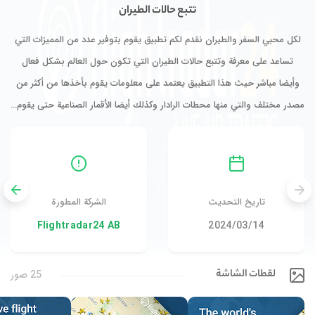
تتبع حالات الطيران
لكل محبي السفر والطيران نقدم لكم تطبيق يقوم بتوفير عدد من المميزات التي
تساعد على معرفة وتتبع حالات الطيران التي تكون حول العالم بشكل فعال
وأيضا مباشر حيث هذا التطبيق يعتمد على معلومات يقوم بأخذها من أكثر من
مصدر مختلف والتي منها محطات الرادار وكذلك أيضا الأقمار الصناعية حتى يقوم…
تاريخ التحديث
الشركة المطورة
14‏/03‏/2024
Flightradar24 AB
لقطات الشاشة
25 صور