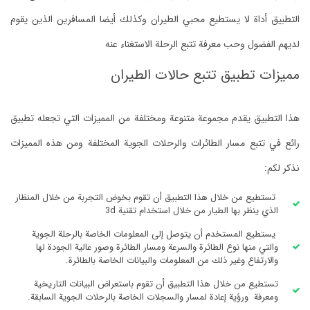
التطبيق أداة لا يستطيع محبي الطيران وكذلك أيضا المسافرين الذين يقوم
لديهم الفضول وحب معرفة تتبع الرحلة الاستغناء عنه
مميزات تطبيق تتبع حالات الطيران
هذا التطبيق يقدم مجموعة متنوعة ومختلفة من المميزات التي تجعله تطبيق
رائع في تتبع مسار الطائرات والرحلات الجوية المختلفة ومن هذه المميزات
نذكر لكم:
تستطيع من خلال هذا التطبيق أن تقوم بخوض التجربة من خلال المنظار
الذي ينظر بها الطيار من خلال استخدام تقنية 3d
يستطيع المستخدم أن يتوصل إلى المعلومات الخاصة بالرحلة الجوية
والتي منها نوع الطائرة والسرعة ومسار الطائرة وصور عالية الجودة لها
والارتفاع وغير ذلك من المعلومات والبيانات الخاصة بالطائرة.
تستطيع من خلال هذا التطبيق أن تقوم باستعراض البيانات التاريخية
ومعرفة ورؤية إعادة لمسار والسجلات الخاصة بالرحلات الجوية السابقة.