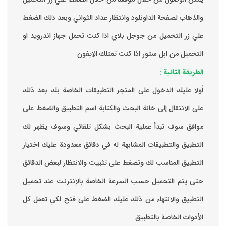
والذهاب لصفحة الداونلود وانتظار عداد الثواني وبعد ذلك الضغط
علي زر التحميل من جوجل بلاي اذا كنت تحمل جهاز اندرويد او
التحميل من ابل ستور اذا كنت تمتلك الايفون
الطريقة الثانية :
‏أولا عليك الدخول على المتجر التطبيقات الخاصة بك ‏بعد ذلك
على الانتقال إلى خانة البحث والكتابة اسم التطبيق والضغط على
موافق ‏سوف تبدأ عملية البحث بشكل تلقائي وسوف يظهر لك
التطبيق والتطبيقات المشابهة له في دقائق معدودة ‏عليك اختيار
التطبيق المناسب لك وتضغط على تثبيت والانتظار لبعض الدقائق
حتى يتم التحميل حسب السرعة الخاصة بالإنترنت ‏عند تحميل
التطبيق والانتهاء من ذلك عليك الضغط على فتح لكي تعمل كل
الأدوات الخاصة بالتطبيق