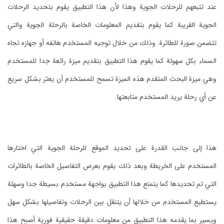
عند تتبعهم للرحلات الجوية وهذا لأن هذا التطبيق يقوم بتحديد الرحلات
الجوية القريبة كما يقوم بتقديم المعلومات الخاصة بالرحلة الجوية والتي
تتضمن صورة للطائرة. وذلك من خلال توجيه المستخدم هاتفه أو جهازه تجاه
السماء بكل سهولة كما يقوم هذا التطبيق بتقديم ميزة رائعة جدا للمستخدم
وهي ميزة البحث المتقدم هذه الميزة تسمح للمستخدم أن يعثر بشكل سريع
عن أي رحلة يريد المستخدم متابعتها.
هذا إلى جانب القدرة على تحديد الموقع للرحلة الجوية التي اختارها
المستخدم على الخريطة وبعد ذلك يقوم بعرض التفاصيل الخاصة بالطائرات
التي تم تحديدها كما يتمتع هذا التطبيق بواجهة مستخدم بسيطة جدا وسهلة
يستطيع المستخدم من خلالها أن يتنقل بين الرحلات وتفاصيلها بشكل سهل
ويسير بما يقدمه هذا التطبيق من معلومات دقيقة حقيقية فورية أصبح هذا