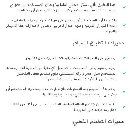
هذا التطبيق يأتي بشكل مجاني تماما ولا يحتاج المستخدم إلى دفع أي
رسوم عند التحميل وهو يشمل كل المميزات التي سبق أن ذكرناها.
ولكن إذا أراد المستخدم أن يحصل على ميزات أخرى جديدة رائعة فيوجد
أمامه اختياران للترقية ومنهم إصدار تجريبي وهذان الإصدارات هما السيلفر
والجولد
مميزات التطبيق السيلفر
يحتوي على السجلات الخاصة بالرحلات الجوية خلال 90 يوم.
يقوم بتقديم بعض المعلومات والتفاصيل الإضافية عن الطائرة التي يحددها
المستخدم مثل العمر والرقم التسلسلي يقوم بتقديم بعض التفاصيل
المتعلقة عن الطائرة كذلك مثل السرعة العمودية
يقدم هذا التطبيق بعد التصنيفات والإشعارات حتى يستطيع المستخدم أن
يعثر على الرحلة الجوية التي يريدها ويقوم بتتبعها.
يقوم التطبيق بتقديم الحالة الخاصة بالطقس الحالي في أكثر من 3000
مطار يتم عرضه على الخريطة.
مميزات التطبيق الذهبي