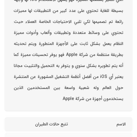
بسيطة للغاية تحتوي على عدد كبير من التطبيقات لها مميزات
رائعة تم تصميمها لكي تلبي الاحتياجات الخاصة العملاء حيث
تحتوي على وسائط متعددة وتطبيقات وألعاب وأدوات مميزة
‏النظام يعمل بشكل ثابت على الأجهزة المتطورة ويتم تحديثه
بطريقة منتظمة من شركة Apple فهو يوفر تحسينات مميزة كما
أنه يتم تطويره بشكل سنوي و يتوفر به التحميل والتثبيت مجانا
‏يعتبر أي iOS من أفضل أنظمة التشغيل المشهورة عن المنتشرة
حول العالم وله شعبية واسعة بين المستخدمين الذين
يستخدمون أجهزة من شركة Apple
الاسم
تتبع حالات الطيران