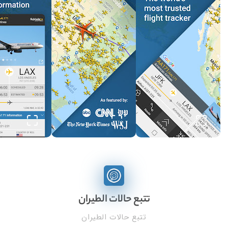
تتبع حالات الطيران
تتبع حالات الطيران