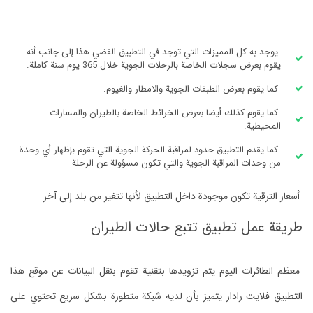
يوجد به كل المميزات التي توجد في التطبيق الفضي هذا إلى جانب أنه
يقوم بعرض سجلات الخاصة بالرحلات الجوية خلال 365 يوم سنة كاملة.
كما يقوم بعرض الطبقات الجوية والامطار والغيوم.
كما يقوم كذلك أيضا بعرض الخرائط الخاصة بالطيران والمسارات
المحيطية.
كما يقدم التطبيق حدود لمراقبة الحركة الجوية التي تقوم بإظهار أي وحدة
من وحدات المراقبة الجوية والتي تكون مسؤولة عن الرحلة
أسعار الترقية تكون موجودة داخل التطبيق لأنها تتغير من بلد إلى آخر
طريقة عمل تطبيق تتبع حالات الطيران
معظم الطائرات اليوم يتم تزويدها بتقنية تقوم بنقل البيانات عن موقع هذا
التطبيق فلايت رادار يتميز بأن لديه شبكة متطورة بشكل سريع تحتوي على