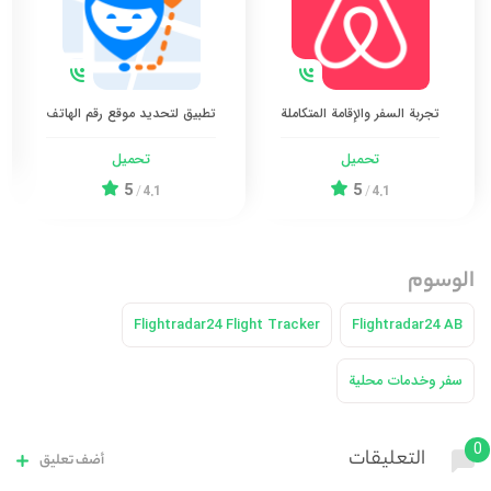
تجربة السفر والإقامة المتكاملة
تطبيق لتحديد موقع رقم الهاتف
تحميل
تحميل
5
5
/
4.1
/
4.1
الوسوم
Flightradar24 Flight Tracker
Flightradar24 AB
سفر وخدمات محلية
0
التعليقات
أضف تعليق