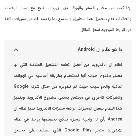
إذا كنت من محبي السفر والهواة الذين يريدون تتبع مع مسار الرحلات
والطائرات فقم بتحميل هذا التطبيق واستمتع بما يقدمه لك من مميزات رائعة
من الرابط الموجود أسفل المقال.
ما هو نظام ال Android
نظام ال الاندرويد من أفضل انظمه التشغيل المتنقلة التي لها
مصدر مفتوح حيث أنها تستخدم بطريقة أساسية في الهواتف
والشركات الأخرى في مجتمع يسمى مشروع الأندرويد ويتميز
هذا النظام ببعض المميزات الرائعة ‏مميزات الاندرويد ‏تميز نظام ال
Andrea بأن له واجهة مميزة يمكن تخصصها ‏يوجد في نظام
الاندرويد متجر Google Play الذي يساعد على تحميل