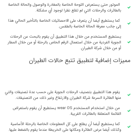
الموتور حتى يستعرض اللوحة الخاصة بالمغادرة والوصول والحالة الخاصة
بالطائرات والرحلات التي لم تقلع نظرا لوجود أي مشكلة.
كما يستطيع أيضا أن يتعرف على الاحصائيات الخاصة بالتأخير الحالي هذا
إلى جانب معرفة الحالة الخاصة بالطقس.
يستطيع المستخدم من خلال هذا التطبيق أن يقوم بالبحث عن الرحلات
الجوية الفردية من خلال استعمال الرقم الخاص بالرحلة أو من خلال المطار
أو من خلال شركة الطيران.
مميزات إضافية لتطبيق تتبع حالات الطيران
يقوم هذا التطبيق بتصنيف الرحلات الجوية على حسب عدة تصنيفات والتي
منها الطائرة السرعة شركة الطيران والارتفاع وغير ذلك من التصنيفات.
من خلال استخدام المستخدم wear OS يستطيع أن يقوم باستعراض
القائمة المتعلقة بالطائرات القريبة.
كما يستطيع أيضا أن يطلع على كل المعلومات الخاصة بالرحلة الأساسية
وكذلك أيضا عرض الطائرة ومكانها على الخريطة عندما يقوم بالضغط عليها.