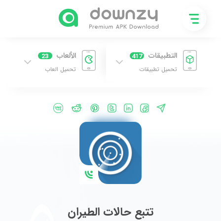
التطبيقات
الألعاب
23
417
تحميل تطبيقات
تحميل العاب
تتبع حالات الطيران