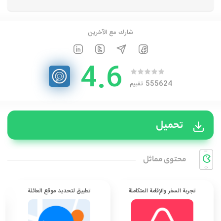
شارك مع الآخرين
4.6
555624
تقييم
تحميل
محتوی مماثل
تجربة السفر والإقامة المتكاملة
تطبيق لتحديد موقع العائلة