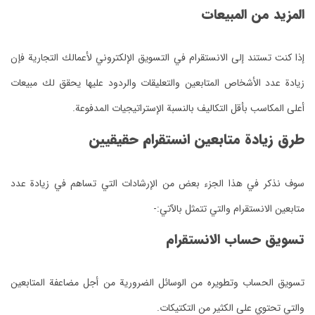
المزيد من المبيعات
إذا كنت تستند إلى الانستقرام في التسويق الإلكتروني لأعمالك التجارية فإن
زيادة عدد الأشخاص المتابعين والتعليقات والردود عليها يحقق لك مبيعات
أعلى المكاسب بأقل التكاليف بالنسبة الإستراتيجيات المدفوعة.
طرق زيادة متابعين انستقرام حقيقيين
سوف نذكر في هذا الجزء بعض من الإرشادات التي تساهم في زيادة عدد
متابعين الانستقرام والتي تتمثل بالآتي:-
تسويق حساب الانستقرام
تسويق الحساب وتطويره من الوسائل الضرورية من أجل مضاعفة المتابعين
والتي تحتوي على الكثير من التكتيكات.