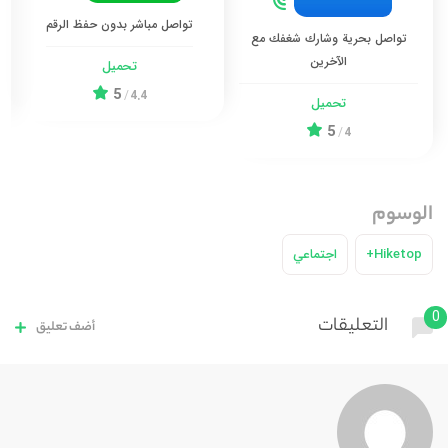
تواصل مباشر بدون حفظ الرقم
تواصل بحرية وشارك شغفك مع
الآخرين
تحميل
5
/
4.4
تحميل
5
/
4
الوسوم
Hiketop+
اجتماعي
0
التعليقات
أضف تعليق