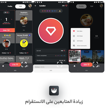
زيادة المتابعين على الانستقرام