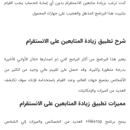
كنت ترغب بزيادة متابعين الانستقرام بدون أي إساءة للحساب يجب القيام
بتثبيت هذا البرنامج المذهل والعجيب على جهازك المحمول.
شرح تطبيق زيادة المتابعين على الانستقرام
يعتبر هذا البرنامج من أكثر البرامج التي تم اصدارها خلال الأواني الأخيرة
بدرجة متطورة وكثيرة، وقد حصل على تقييم عالي وجيد من الكثير من
الأشخاص بجميع جهات العالم، وعند القيام باستخدامه فإنك سوف تكتشف
العديد من الميزات والإمكانيات.
مميزات تطبيق زيادة المتابعين على الانستقرام
يمنح برنامج Hiketop+ العديد من الخصائص والميزات إلي الشخص