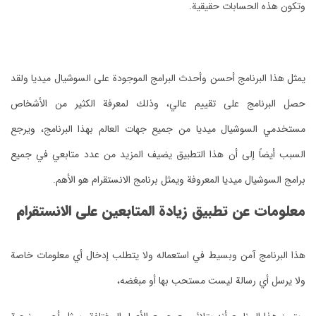
وتكون هذه الحسابات حقيقية.
يمثل هذا البرنامج أحسن وأحدث البرامج الموجودة على السوشيال ميديا ولقد
حصل البرنامج على تقييم عالي، وذلك لمعرفة الكثير من الأشخاص
مستخدمي السوشيال ميديا من جميع جهات العالم بهذا البرنامج، ويرجع
السبب أيضاً إلى أن هذا التطبيق يضيف المزيد من عدد متابعي في جميع
برامج السوشيال ميديا المعروفة ويمثل برنامج الانستقرام هو الأهم.
معلومات عن تطبيق زيادة المتابعين على الانستقرام
هذا البرنامج آمن وبسيط في استعماله ولا يتطلب إدخال أي معلومات خاصة
ولا يرسل أي رسالة ليست مستحب بها أو مبغضه،