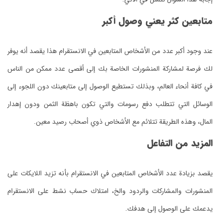
متابعين كثر يعني وصول أكبر
عند وجود أكبر عدد من الأشخاص المتابعين في الانستقرام هذا يقصد أنه يوفر
لك فرصة لمشاركة المنشورات الخاصة بك إلى أقصى عدد ممكن من الناس
في كافة أنحاء العالم، وبذلك تستطيع الوصول إلى متابعينك دون اللجوء إلى
الوسائل التي تتطلب دفع رسومات والتي تكون باهظة الثمن ودون إهدار
المال، وهذه الطريقة تتلائم مع الأشخاص ذوي أصحاب رصيد معين.
المزيد من التفاعل
يقصد بزيادة عدد الأشخاص المتابعين في الانستقرام بأنه تزيد اللايكات على
المنشورات والمشاركات والردود والخ، امتلاك حساب نشط على الانستقرام
يدعمك على الوصول إلى هدفك.