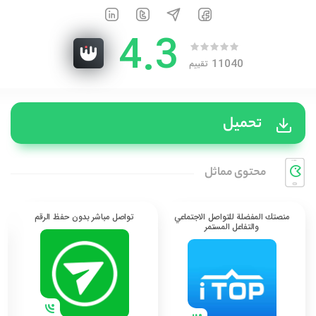
4.3
11040
تقييم
تحميل
محتوی مماثل
منصتك المفضلة للتواصل الاجتماعي
تواصل مباشر بدون حفظ الرقم
والتفاعل المستمر