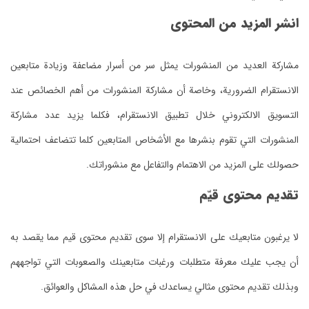
انشر المزيد من المحتوى
مشاركة العديد من المنشورات يمثل سر من أسرار مضاعفة وزيادة متابعين
الانستقرام الضرورية، وخاصة أن مشاركة المنشورات من أهم الخصائص عند
التسويق الالكتروني خلال تطبيق الانستقرام، فكلما يزيد عدد مشاركة
المنشورات التي تقوم بنشرها مع الأشخاص المتابعين كلما تتضاعف احتمالية
حصولك على المزيد من الاهتمام والتفاعل مع منشوراتك.
تقديم محتوى قيّم
لا يرغبون متابعيك على الانستقرام إلا سوى تقديم محتوى قيم مما يقصد به
أن يجب عليك معرفة متطلبات ورغبات متابعينك والصعوبات التي تواجههم
وبذلك تقديم محتوى مثالي يساعدك في حل هذه المشاكل والعوائق.