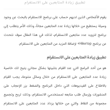
تطبيق زيادة المتابعين على الانستغرام
يقوم الأشخاص الذين لديهم حساب على برنامج الانستقرام بالبحث عن وجود
وسيلة يستطيع من خلالها زيادة عدد المتابعين مجاناً، وذلك الأمر يتطلب إلى
برنامج لتزويد عدد متابعين الانستقرام، لذلك في هذا المقال سوف نتحدث
عن برنامج Hiketop+ لإضافة المزيد من المتابعين على الانستقرام.
تطبيق زيادة المتابعين على الانستقرام
هو من أحد البرامج التي عند القيام بتثبيتها بشكل مجاني يتيح لك خاصية
زيادة عدد المتابعين على الانستقرام من خلال وسائل متنوعة، يجب القيام
بالاطلاع على الفيديوهات التي داخل البرنامج والضغط بزر الإعجاب على
المنشورات وإرسال طلب متابعه لمستخدمي الانستقرام، وذلك لربح وتجميع
مجموعة من النقاط والتي من خلالها يزداد عدد المتابعين على الانستقرام