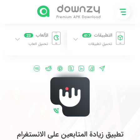
التطبيقات
الألعاب
23
417
تحميل تطبيقات
تحميل العاب
تطبيق زيادة المتابعين على الانستغرام