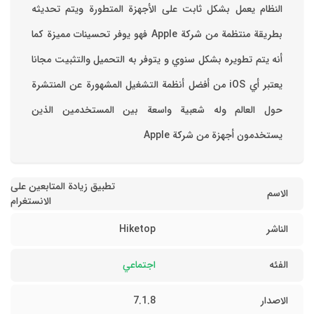
‏النظام يعمل بشكل ثابت على الأجهزة المتطورة ويتم تحديثه
بطريقة منتظمة من شركة Apple فهو يوفر تحسينات مميزة كما
أنه يتم تطويره بشكل سنوي و يتوفر به التحميل والتثبيت مجانا
‏يعتبر أي iOS من أفضل أنظمة التشغيل المشهورة عن المنتشرة
حول العالم وله شعبية واسعة بين المستخدمين الذين
يستخدمون أجهزة من شركة Apple
تطبيق زيادة المتابعين على
الاسم
الانستغرام
الناشر
Hiketop
الفئه
اجتماعي
الاصدار
7.1.8