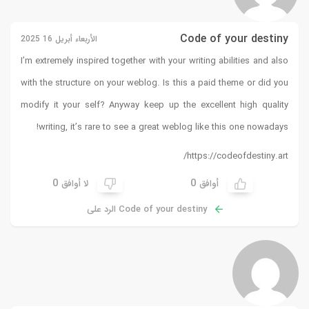
Code of your destiny
الأربعاء أبريل 16 2025
I’m extremely inspired together with your writing abilities and also
with the structure on your weblog. Is this a paid theme or did you
modify it your self? Anyway keep up the excellent high quality
!
writing, it’s rare to see a great weblog like this one nowadays
https://codeofdestiny.art/
0
0
أوافق
لا أوافق
Code of your destiny الرد على