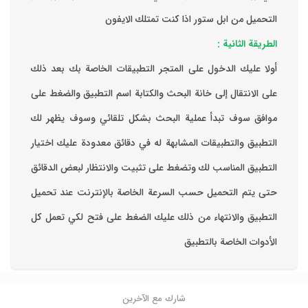
التحميل من ابل ستور اذا كنت تمتلك الايفون
الطريقة الثانية :
‏أولا عليك الدخول على المتجر التطبيقات الخاصة بك ‏بعد ذلك
على الانتقال إلى خانة البحث والكتابة اسم التطبيق والضغط على
موافق ‏سوف تبدأ عملية البحث بشكل تلقائي وسوف يظهر لك
التطبيق والتطبيقات المشابهة له في دقائق معدودة ‏عليك اختيار
التطبيق المناسب لك وتضغط على تثبيت والانتظار لبعض الدقائق
حتى يتم التحميل حسب السرعة الخاصة بالإنترنت ‏عند تحميل
التطبيق والانتهاء من ذلك عليك الضغط على فتح لكي تعمل كل
الأدوات الخاصة بالتطبيق
شارك مع الآخرين