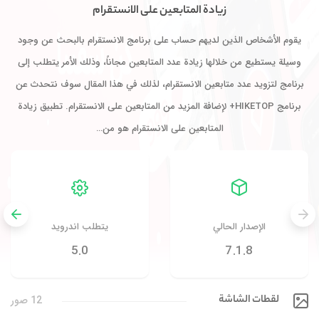
زيادة المتابعين على الانستقرام
يقوم الأشخاص الذين لديهم حساب على برنامج الانستقرام بالبحث عن وجود
وسيلة يستطيع من خلالها زيادة عدد المتابعين مجاناً، وذلك الأمر يتطلب إلى
برنامج لتزويد عدد متابعين الانستقرام، لذلك في هذا المقال سوف نتحدث عن
برنامج HIKETOP+ لإضافة المزيد من المتابعين على الانستقرام. تطبيق زيادة
المتابعين على الانستقرام هو من…
الإصدار الحالي
يتطلب اندرويد
5.0
7.1.8
لقطات الشاشة
12 صور