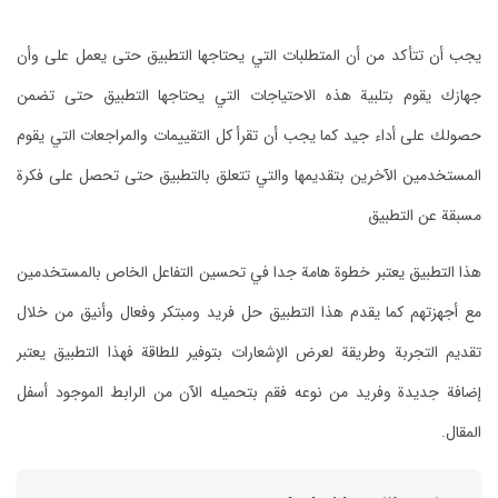
يجب أن تتأكد من أن المتطلبات التي يحتاجها التطبيق حتى يعمل على وأن
جهازك يقوم بتلبية هذه الاحتياجات التي يحتاجها التطبيق حتى تضمن
حصولك على أداء جيد كما يجب أن تقرأ كل التقييمات والمراجعات التي يقوم
المستخدمين الآخرين بتقديمها والتي تتعلق بالتطبيق حتى تحصل على فكرة
مسبقة عن التطبيق
هذا التطبيق يعتبر خطوة هامة جدا في تحسين التفاعل الخاص بالمستخدمين
مع أجهزتهم كما يقدم هذا التطبيق حل فريد ومبتكر وفعال وأنيق من خلال
تقديم التجربة وطريقة لعرض الإشعارات بتوفير للطاقة فهذا التطبيق يعتبر
إضافة جديدة وفريد من نوعه فقم بتحميله الآن من الرابط الموجود أسفل
المقال.