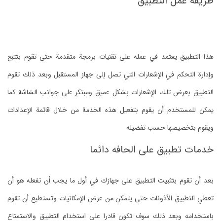
طريقة عمل التطبيق
هذا التطبيق يعتمد في عمله على تقنيات برمجة متقدمة حتى تقوم بتتبع
وإدارة التحكم في الإشعارات التي تصل إلى جهاز المستقبل وبعد ذلك تقوم
التطبيق بعرض تلك الإشعارات بشكل عميق ومبتكر على جوانب الشاشة كما
يمكن للمستخدم أن يقوم بتفعيل هذه الخدمة من خلال قائمة الإعدادات
ويقوم بتخصيصها حسب تفضيله
خدمات تطبيق على الحافه دائما
بعد أن تقوم بتثبيت التطبيق على جهازك في أول ما يجب أن تفعله هو أن
تعطي التطبيق الأذونات حتى يتمكن من عرض الإمكانيات وتستطيع أن تقوم
باستخدامه وبعد ذلك سوف تكون قادرا على استخدام التطبيق والاستمتاع