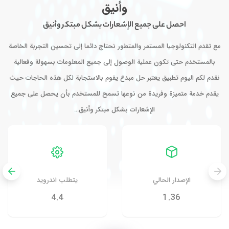
وأنيق
احصل على جميع الإشعارات بشكل مبتكر وأنيق
مع تقدم التكنولوجيا المستمر والمتطور نحتاج دائما إلى تحسين التجربة الخاصة
بالمستخدم حتى تكون عملية الوصول إلى جميع المعلومات بسهولة وفعالية
نقدم لكم اليوم تطبيق يعتبر حل مبدع يقوم بالاستجابة لكل هذه الحاجات حيث
يقدم خدمة متميزة وفريدة من نوعها تسمح للمستخدم بأن يحصل على جميع
الإشعارات بشكل مبتكر وأنيق…
الإصدار الحالي
يتطلب اندرويد
4.4
1.36