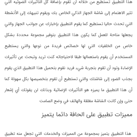
هذا التطبيق تستطيع من خلاله أن تقوم بإضافة كل التأثيرات الضوئيه التي
تثير الاهتمام إلى شاشة الجهاز الذكي الخاص بك ويقوم تنبيهك إلى الأنشطة
التي تحدث حاليا تستطيع كما يقوم التطبيق بإخبارك عن جوانب الجهاز والتي
يجعلها متاحة للعمل كما يكون هذا التطبيق بتوفير مجموعة محددة بشكل
خاص من الخلفيات التي لها خصائص فريدة من نوعها والتي يستطيع
المستخدم أن يقوم باستعمالها طبقا لاحتياجاته كنت تريد وتبحث عن تأثيرات
الإضاءة وتود أن تقوم بتجربة شيء فريد نقوم بتحميل هذا التطبيق الذي يقوم
بجذب الضوء إلى شاشتك والتي تستطيع أن تقوم بتخصيصها بكل سهولة كما
أن هذا التطبيق ما يميزه هو التأثيرات الإضائية وبذلك لن يفوتك أي إشعار
حتى وإن كانت الشاشة مغلقة والهاتف في وضع الصامت
مميزات تطبيق على الحافة دائما يتميز
هذا التطبيق يتميز بمجموعة من المميزات والخدمات التي تجعل منه تطبيق