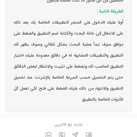
التحميل من ابل ستور اذا كنت تمتلك الايفون
الطريقة الثانية :
‏أولا عليك الدخول على المتجر التطبيقات الخاصة بك ‏بعد ذلك
على الانتقال إلى خانة البحث والكتابة اسم التطبيق والضغط على
موافق ‏سوف تبدأ عملية البحث بشكل تلقائي وسوف يظهر لك
التطبيق والتطبيقات المشابهة له في دقائق معدودة ‏عليك اختيار
التطبيق المناسب لك وتضغط على تثبيت والانتظار لبعض الدقائق
حتى يتم التحميل حسب السرعة الخاصة بالإنترنت ‏عند تحميل
التطبيق والانتهاء من ذلك عليك الضغط على فتح لكي تعمل كل
الأدوات الخاصة بالتطبيق
شارك مع الآخرين