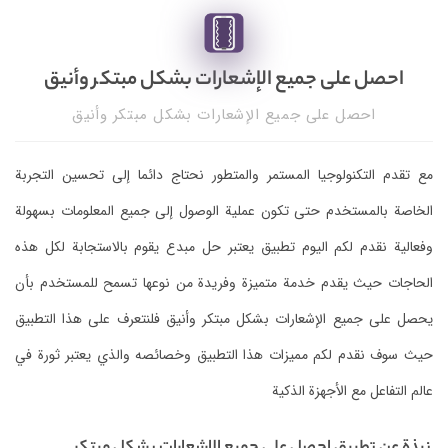
احصل على جميع الإشعارات بشكل مبتكر وأنيق
احصل على جميع الإشعارات بشكل مبتكر وأنيق
مع تقدم التكنولوجيا المستمر والمتطور نحتاج دائما إلى تحسين التجربة
الخاصة بالمستخدم حتى تكون عملية الوصول إلى جميع المعلومات بسهولة
وفعالية نقدم لكم اليوم تطبيق يعتبر حل مبدع يقوم بالاستجابة لكل هذه
الحاجات حيث يقدم خدمة متميزة وفريدة من نوعها تسمح للمستخدم بأن
يحصل على جميع الإشعارات بشكل مبتكر وأنيق فلنتعرف على هذا التطبيق
حيث سوف نقدم لكم مميزات هذا التطبيق وخصائصه والذي يعتبر ثورة في
عالم التفاعل مع الأجهزة الذكية