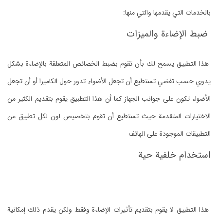
بالخدمات التي يقدمها والتي منها:
ضبط الإضاءة والميزات
هذا التطبيق يسمح لك بأن تقوم بضبط الخصائص المتعلقة بالإضاءة بشكل
يدوي حسب تفضي تستطيع أن تجعل الأضواء تدور حول الكاميرا أو أن تجعل
الأضواء تكون على جوانب الجهاز كما أن هذا التطبيق يقوم بتقديم الكثير من
الاختيارات المتقدمة حيث تستطيع أن تقوم بتخصيص لون لكل تطبيق من
التطبيقات الموجودة على الهاتف
استخدام خلفية حية
هذا التطبيق لا يقوم بتقديم تأثيرات الإضاءة وفقط ولكن يقدم ذلك إمكانية