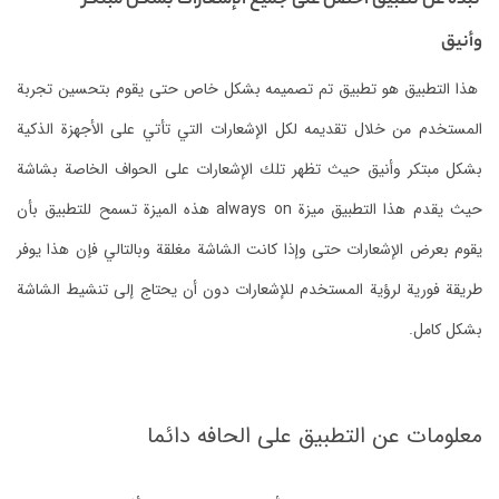
نبذة عن تطبيق احصل على جميع الإشعارات بشكل مبتكر
وأنيق
هذا التطبيق هو تطبيق تم تصميمه بشكل خاص حتى يقوم بتحسين تجربة
المستخدم من خلال تقديمه لكل الإشعارات التي تأتي على الأجهزة الذكية
بشكل مبتكر وأنيق حيث تظهر تلك الإشعارات على الحواف الخاصة بشاشة
حيث يقدم هذا التطبيق ميزة always on هذه الميزة تسمح للتطبيق بأن
يقوم بعرض الإشعارات حتى وإذا كانت الشاشة مغلقة وبالتالي فإن هذا يوفر
طريقة فورية لرؤية المستخدم للإشعارات دون أن يحتاج إلى تنشيط الشاشة
بشكل كامل.
معلومات عن التطبيق على الحافه دائما