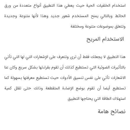
استخدام الخلفيات الحية حيث يعطي هذا التطبيق أنواع متعددة من ورق
الحائط وبالتالي يمنح المستخدم شعور جديد وهذا لأنها متنوعة وجديدة
وتتعلق بموضوعات متنوعة ومختلفة
الاستخدام المريح
هذا التطبيق لا يجعلك فقط أن ترى وتتعرف على الإشعارات التي لها التي تأتي
بالتأثيرات الضوئية التي تستطيع كذلك أن تقوم بقراءتها بشكل سريع وكان عنا
الاشعارات تأتي على نفس تنسيق الأدوات حيث تستطيع معرفتها بسهولة كما
تستطيع أيضا أن تقوم بوضع الإضاءة المتقطعة وذلك حتى تقلل كمية
استهلاك الطاقة التي يحتاجها التطبيق
نصائح هامة