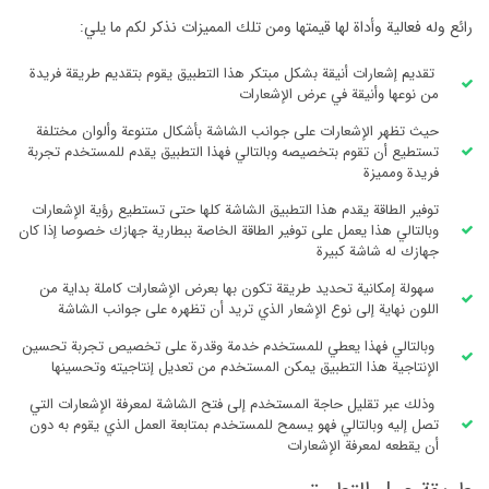
رائع وله فعالية وأداة لها قيمتها ومن تلك المميزات نذكر لكم ما يلي:
تقديم إشعارات أنيقة بشكل مبتكر هذا التطبيق يقوم بتقديم طريقة فريدة
من نوعها وأنيقة في عرض الإشعارات
حيث تظهر الإشعارات على جوانب الشاشة بأشكال متنوعة وألوان مختلفة
تستطيع أن تقوم بتخصيصه وبالتالي فهذا التطبيق يقدم للمستخدم تجربة
فريدة ومميزة
توفير الطاقة يقدم هذا التطبيق الشاشة كلها حتى تستطيع رؤية الإشعارات
وبالتالي هذا يعمل على توفير الطاقة الخاصة ببطارية جهازك خصوصا إذا كان
جهازك له شاشة كبيرة
سهولة إمكانية تحديد طريقة تكون بها بعرض الإشعارات كاملة بداية من
اللون نهاية إلى نوع الإشعار الذي تريد أن تظهره على جوانب الشاشة
وبالتالي فهذا يعطي للمستخدم خدمة وقدرة على تخصيص تجربة تحسين
الإنتاجية هذا التطبيق يمكن المستخدم من تعديل إنتاجيته وتحسينها
وذلك عبر تقليل حاجة المستخدم إلى فتح الشاشة لمعرفة الإشعارات التي
تصل إليه وبالتالي فهو يسمح للمستخدم بمتابعة العمل الذي يقوم به دون
أن يقطعه لمعرفة الإشعارات