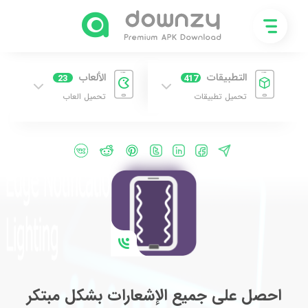
التطبيقات
الألعاب
23
417
تحميل تطبيقات
تحميل العاب
احصل على جميع الإشعارات بشكل مبتكر