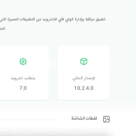
‏تطبيق مراقبة وإدارة الواي فاي للاندرويد من التطبيقات المميزة ال
الخاص 
الإصدار الحالي
يتطلب اندرويد
7.0
10.2.4.0
لقطات الشاشة