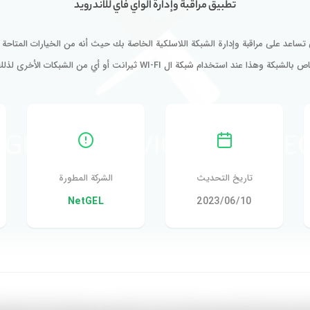
تطبيق مراقبة وإدارة الواي فاي للاندرويد
تي تساعد على مراقبة وإدارة الشبكة اللاسلكية الخاصة بك حيث أنه من الخيارات المتاحة 
بالشبكة وهذا عند استخدام شبكة ال WI-FI ثيرانت أو أي من الشبكات الأخرى لذلك…
تاريخ التحديث
الشركة المطورة
10‏/06‏/2023
NetGEL