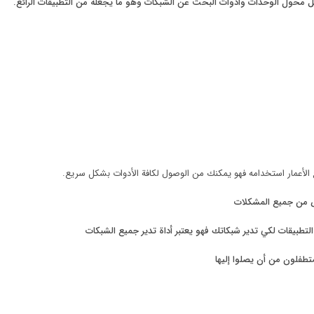
ل محول الوحدات وأدوات البحث عن الشبكات وهو ما يجعله من التطبيقات الرائع.
الأعمار استخدامه فهو يمكنك من الوصول لكافة الأدوات بشكل سريع.
ص من جميع المشكلات
لتطبيقات لكي تدير شبكاتك فهو يعتبر أداة تدير جميع الشبكات
تطفلون من أن يصلوا إليها