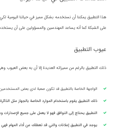
‏هذا التطبيق يمكننا أن نستخدمه بشكل مميز في حياتنا اليومية لكي 
على الشبكة كما أنه يساعد المهندسين والمسؤولين على أن يستخدم
‏عيوب التطبيق
‏ذلك التطبيق بالرغم من مميزاته العديدة إلا أن به بعض العيوب وه
‏الواجهة الخاصة بالتطبيق قد تكون صعبة لدى بعض المستخدمين 
ذلك التطبيق يقوم باستخدام الموارد الخاصة بالجهاز مثل الذاك
التطبيق يحتاج إلى التوافق فهو لا يعمل على جميع الإصدارات و
يوجد في التطبيق إعلانات والتي قد تعطلك عن أداء المهام فهي تأخذ