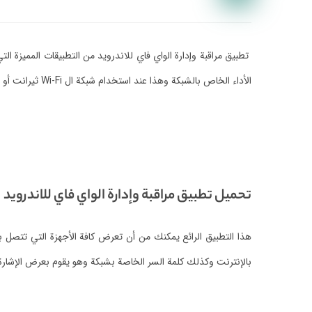
‏تطبيق مراقبة وإدارة الواي فاي للاندرويد من التطبيقات المميزة ا
الأداء الخاص بالشبكة وهذا عند استخدام شبكة ال Wi-Fi ثيرانت أو أي من الشبكات الأخرى لذلك تابعنا للتعرف على التفاصيل.
‏تحميل تطبيق مراقبة وإدارة الواي فاي للاندرويد
‏هذا التطبيق الرائع يمكنك من أن تعرض كافة الأجهزة التي تتصل 
بالإنترنت وكذلك كلمة السر الخاصة بشبكة وهو يقوم بعرض الإشارة 