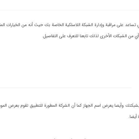
لتي تساعد على مراقبة وإدارة الشبكة اللاسلكية الخاصة بك حيث أنه من الخيارات ال
بشبكتك وأيضا يعرض اسم الجهاز كما أن الشركة المطورة للتطبيق تقوم بعرض المو
أيضا.