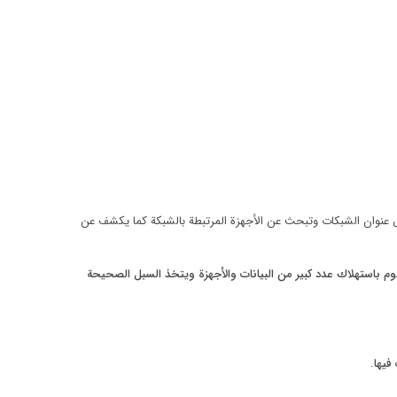
نوان الشبكات وتبحث عن الأجهزة المرتبطة بالشبكة كما يكشف عن
وم باستهلاك عدد كبير من البيانات والأجهزة ويتخذ السبل الصحيحة