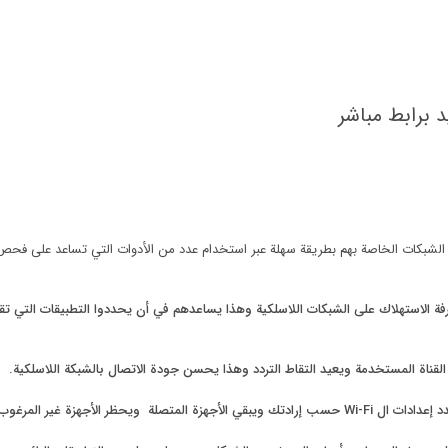
د برابط مباشر
كات الخاصة بهم بطريقة سهلة عبر استخدام عدد من الأدوات التي تساعد على فحص ع
فة الاستهلاك على الشبكات اللاسلكية وهذا يساعدهم في أن يحددوا التطبيقات التي تق
لقناة المستخدمة ويعيد التقاط التردد وهذا يحسن جودة الاتصال بالشبكة اللاسلكية.
 الأجهزة غير المرغوب فيها.