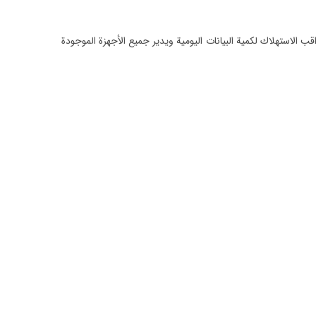
ب الاستهلاك لكمية البيانات اليومية ويدير جميع الأجهزة الموجودة