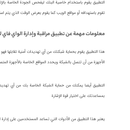
‏التطبيق يقوم باستخدام خاصية البنك ليفحص الجودة الخاصة بالإت
تقوم باستهدافه أو مواقع الويب كما يقوم بعرض الوقت الذي يتم استه
معلومات مهمة عن تطبيق مراقبة وإدارة الواي فاي لل
‏هذا التطبيق يقوم بحماية شبكتك من أي تهديدات أمنية تقابلها فه
الأجهزة من أن تتصل بالشبكة ويحدد المواقع الخاصة بالأجهزة المتص
‏التطبيق أيضا يمكنك من حماية الشبكة الخاصة بك من أي تهديدا
بمساعدتك على اختيار قوة الإشارة
‏يعتبر هذا التطبيق من الأدوات التي تساعد المستخدمين على إدار