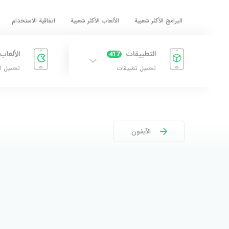
البرامج الأكثر شعبية
الألعاب الأكثر شعبية
اتفاقية الاستخدام
التطبيقات
الألعاب
417
تحميل تطبيقات
تحميل ا
الآيفون