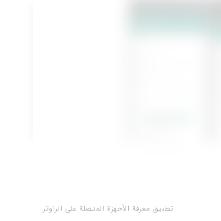
تطبيق معرفة الأجهزة المتصلة على الراوتر