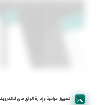
تطبيق مراقبة وإدارة الواي فاي للاندرويد