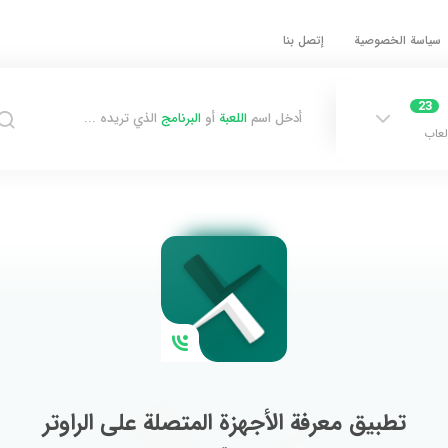
سياسة الخصوصية
إتصل بنا
23
أدخل اسم
اللعبة
أو
البرنامج
الذي تريده ...
لعاب
تطبيق معرفة الأجهزة المتصلة على الراوتر