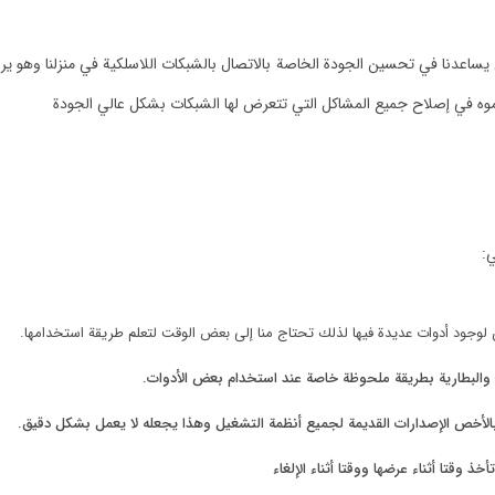
يساعدنا في تحسين الجودة الخاصة بالاتصال بالشبكات اللاسلكية في منزلنا وهو يراق
وه في إصلاح جميع المشاكل التي تتعرض لها الشبكات بشكل عالي الجودة
ي:
لوجود أدوات عديدة فيها لذلك تحتاج منا إلى بعض الوقت لتعلم طريقة استخدامها.
رة والبطارية بطريقة ملحوظة خاصة عند استخدام بعض الأدوات.
بالأخص الإصدارات القديمة لجميع أنظمة التشغيل وهذا يجعله لا يعمل بشكل دقيق.
 وقتا أثناء عرضها ووقتا أثناء الإلغاء