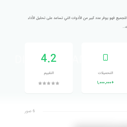
للجميع فهو يوفر عدد كبير من الأدوات التي تساعد على تحليل الأداء
4.2
التحميلات
التقييم
+١٬٠٠٠٬٠٠٠
6 صور