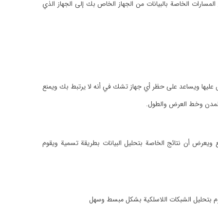
لمسارات الخاصة بالبيانات من الجهاز الخاص بك إلى الجهاز الذي
سس عليها ويساعد على حظر أي جهاز تشك في أنه لا يرتبط بك ويمنع
 والمدن وخط العرض والطول.
 ويعرض أن نتائج الخاصة بتحليل البيانات بطريقة تسمية ويقوم
قوم بتحليل الشبكات اللاسلكية بشكل مبسط وسهل