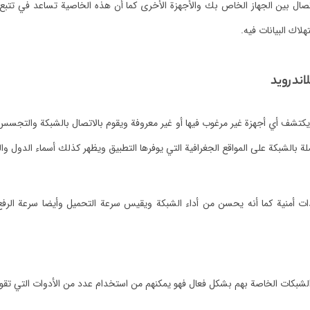
صال بين الجهاز الخاص بك والأجهزة الأخرى كما أن هذه الخاصية تساعد في تتبع ا
لاك البيانات فيه.
اندرويد
و يكتشف أي أجهزة غير مرغوب فيها أو غير معروفة ويقوم بالاتصال بالشبكة والتج
لة بالشبكة على المواقع الجغرافية التي يوفرها التطبيق ويظهر كذلك أسماء الدول
ت أمنية كما أنه يحسن من أداء الشبكة ويقيس سرعة التحميل وأيضا سرعة الرفع
ة الشبكات الخاصة بهم بشكل فعال فهو يمكنهم من استخدام عدد من الأدوات التي ت