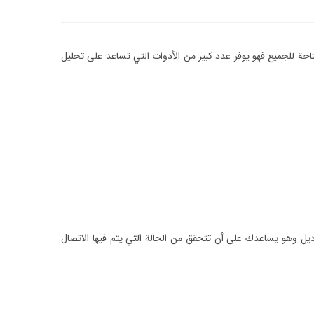
متاحة للجميع فهو يوفر عدد كبير من الأدوات التي تساعد على تحليل
ديل وهو يساعدك على أن تتحقق من الحالة التي يتم فيها الاتصال