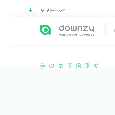
طلب برنامج أو لعبة