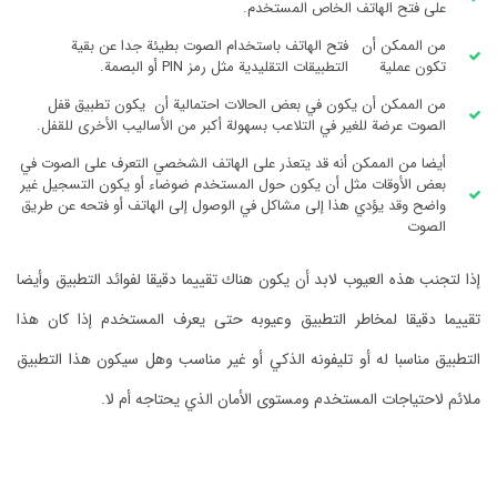
على فتح الهاتف الخاص المستخدم.
من الممكن أن
فتح الهاتف باستخدام الصوت بطيئة جدا عن بقية
تكون عملية
التطبيقات التقليدية مثل رمز PIN أو البصمة.
من الممكن أن يكون في بعض الحالات احتمالية أن يكون تطبيق قفل
الصوت عرضة للغير في التلاعب بسهولة أكبر من الأساليب الأخرى للقفل.
أيضا من الممكن أنه قد يتعذر على الهاتف الشخصي التعرف على الصوت في
بعض الأوقات مثل أن يكون حول المستخدم ضوضاء أو يكون التسجيل غير
واضح وقد يؤدي هذا إلى مشاكل في الوصول إلى الهاتف أو فتحه عن طريق
الصوت
إذا لتجنب هذه العيوب لابد أن يكون هناك تقييما دقيقا لفوائد التطبيق وأيضا
تقييما دقيقا لمخاطر التطبيق وعيوبه حتى يعرف المستخدم إذا كان هذا
التطبيق مناسبا له أو تليفونه الذكي أو غير مناسب وهل سيكون هذا التطبيق
ملائم لاحتياجات المستخدم ومستوى الأمان الذي يحتاجه أم لا.