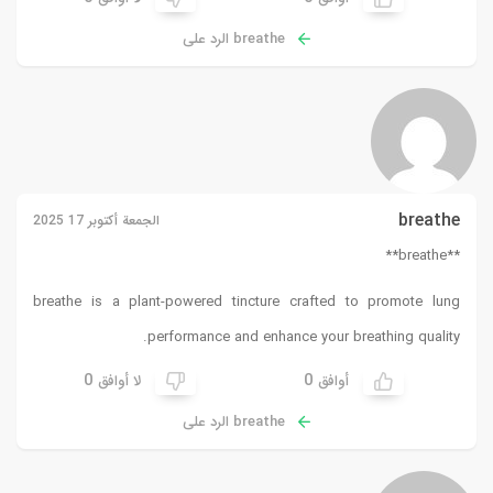
breathe الرد على
breathe
الجمعة أكتوبر 17 2025
**breathe**
breathe
is a plant-powered tincture crafted to promote lung
performance and enhance your breathing quality.
0
0
أوافق
لا أوافق
breathe الرد على