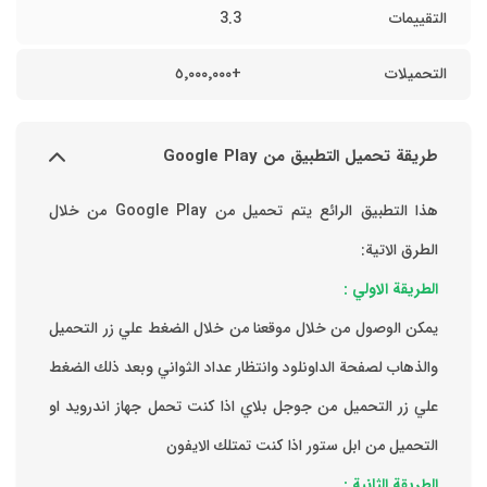
التقييمات
3.3
التحميلات
+٥٬٠٠٠٬٠٠٠
طريقة تحميل التطبيق من Google Play
هذا التطبيق الرائع يتم تحميل من Google Play من خلال
الطرق الاتية:
الطريقة الاولي :
يمكن الوصول من خلال موقعنا من خلال الضغط علي زر التحميل
والذهاب لصفحة الداونلود وانتظار عداد الثواني وبعد ذلك الضغط
علي زر التحميل من جوجل بلاي اذا كنت تحمل جهاز اندرويد او
التحميل من ابل ستور اذا كنت تمتلك الايفون
الطريقة الثانية :