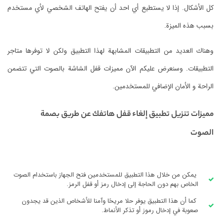
كل الأشكال.
إذا لا يستطيع أي احد أن يفتح الهاتف الشخصي لأي مستخدم
بسبب هذه الميزة.
وهناك العديد من التطبيقات المشابهة لهذا التطبيق ولكن لا توفرها متاجر
التطبيقات.
وسنعرض عليكم الآن
مميزات قفل الشاشة بالصوت التي تتضمن
الراحة و الأمان الإضافي للمستخدمين.
مميزات تنزيل تطبيق إلغاء قفل هاتفك عن طريق بصمة
الصوت
يمكن من خلال هذا التطبيق للمستخدمين فتح الجهاز باستخدام الصوت
الخاص بهم دون الحاجة إلى إدخال رمز أو قفل الرمز.
كما أن هذا التطبيق يوفر حلا مريحًا وآمنا للأشخاص الذين قد يجدون
صعوبة في إدخال رموز أو تذكر الأنماط.