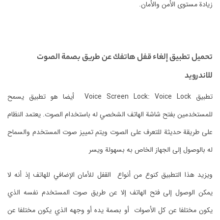
زيادة مستوى الأمن والأمان.
تحميل تطبيق إلغاء قفل هاتفك عن طريق بصمة الصوت
للاندرويد
تطبيق Voice Screen Lock: Voice Lock أيضا هو تطبيق يسمح
للمستخدمين بفتح شاشة الهاتف الشخصي له باستخدام الصوت.
يعتمد النظام
على طريقة حديثة للتعرف على الصوت ويتم تمييز صوت المستخدم والسماح
له بالوصول إلى الجهاز الخاص به بسهولة ويسر
ويزيد هذا التطبيق كنوع من أنواع القفل للأمان الإضافي للهاتف إذ أنه لا
يمكن الوصول إلى فتح الهاتف إلا عن طريق صوت المستخدم نفسه الذي
يكون مختلفا عن كل الأصوات أو بصمة يده أو وجهه الذي يكون مختلفا عن