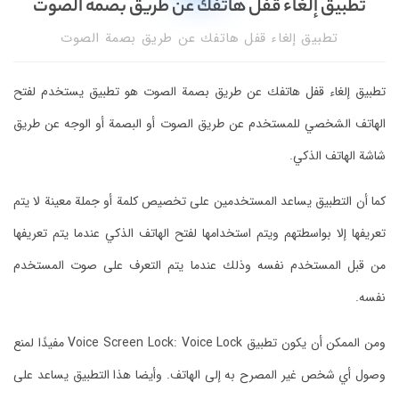
تطبيق إلغاء قفل هاتفك عن طريق بصمة الصوت
تطبيق إلغاء قفل هاتفك عن طريق بصمة الصوت
تطبيق إلغاء قفل هاتفك عن طريق بصمة الصوت
هو تطبيق يستخدم لفتح
الهاتف الشخصي للمستخدم عن طريق الصوت أو البصمة أو الوجه عن طريق
شاشة الهاتف الذكي.
كما أن التطبيق يساعد المستخدمين على تخصيص كلمة أو جملة معينة لا يتم
تعريفها إلا بواسطتهم ويتم استخدامها لفتح الهاتف الذكي عندما يتم تعريفها
من قبل المستخدم نفسه وذلك عندما يتم التعرف على صوت المستخدم
نفسه.
ومن الممكن أن يكون تطبيق Voice Screen Lock: Voice Lock مفيدًا لمنع
وصول أي شخص غير المصرح به إلى الهاتف.
وأيضا هذا التطبيق يساعد على