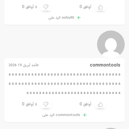
0
0
أوافق
لا أوافق
nohu90 الرد على
commontools
الأحد أبريل 19 2026
a
a
a
a
a
a
a
a
a
a
a
a
a
a
a
a
a
a
a
a
a
a
a
a
a
a
a
a
a
a
a
a
a
a
a
a
a
a
a
a
a
a
a
a
a
a
a
a
a
a
a
a
a
a
a
a
a
a
a
a
a
a
a
a
a
a
a
a
a
a
a
a
a
a
a
a
a
a
a
a
a
a
a
a
a
a
a
a
a
a
a
a
a
a
a
a
a
a
a
a
0
0
أوافق
لا أوافق
commontools الرد على