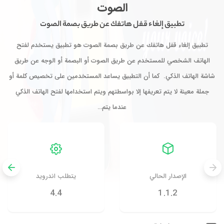
الصوت
تطبيق إلغاء قفل هاتفك عن طريق بصمة الصوت
تطبيق إلغاء قفل هاتفك عن طريق بصمة الصوت هو تطبيق يستخدم لفتح
الهاتف الشخصي للمستخدم عن طريق الصوت أو البصمة أو الوجه عن طريق
شاشة الهاتف الذكي. كما أن التطبيق يساعد المستخدمين على تخصيص كلمة أو
جملة معينة لا يتم تعريفها إلا بواسطتهم ويتم استخدامها لفتح الهاتف الذكي
عندما يتم…
الإصدار الحالي
يتطلب اندرويد
4.4
1.1.2