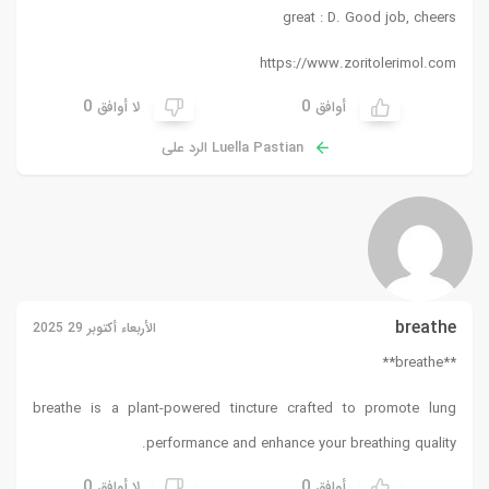
great : D. Good job, cheers
https://www.zoritolerimol.com
0
0
أوافق
لا أوافق
Luella Pastian الرد على
breathe
الأربعاء أكتوبر 29 2025
**breathe**
breathe
is a plant-powered tincture crafted to promote lung
performance and enhance your breathing quality.
0
0
أوافق
لا أوافق