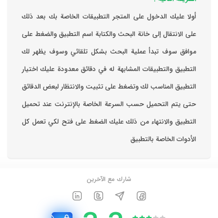
‏أولا عليك الدخول على المتجر التطبيقات الخاصة بك ‏بعد ذلك
على الانتقال إلى خانة البحث والكتابة اسم التطبيق والضغط على
موافق ‏سوف تبدأ عملية البحث بشكل تلقائي وسوف يظهر لك
التطبيق والتطبيقات المشابهة له في دقائق معدودة ‏عليك اختيار
التطبيق المناسب لك وتضغط على تثبيت والانتظار لبعض الدقائق
حتى يتم التحميل حسب السرعة الخاصة بالإنترنت ‏عند تحميل
التطبيق والانتهاء من ذلك عليك الضغط على فتح لكي تعمل كل
الأدوات الخاصة بالتطبيق
شارك مع الآخرين