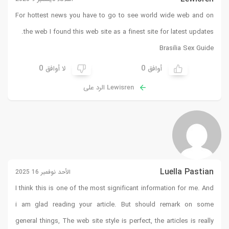
For hottest news you have to go to see world wide web and on
the web I found this web site as a finest site for latest updates.
Brasilia Sex Guide
0
0
أوافق
لا أوافق
Lewisren الرد على
Luella Pastian
الأحد نوفمبر 16 2025
I think this is one of the most significant information for me. And
i am glad reading your article. But should remark on some
general things, The web site style is perfect, the articles is really