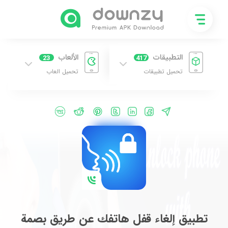
التطبيقات
الألعاب
23
417
تحميل تطبيقات
تحميل العاب
تطبيق إلغاء قفل هاتفك عن طريق بصمة