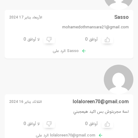
Sasso
الأربعاء يناير 17 2024
mohamedothmansara21@gmail.com
0
0
أوافق
لا أوافق
Sasso الرد على
lolaloreen70@gmail.com
الثلاثاء يناير 16 2024
لسة مجربتوش بس اكيد هيعجبني
0
0
أوافق
لا أوافق
lolaloreen70@gmail.com
الرد على