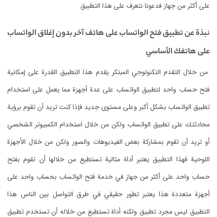
على أكثر من جهاز فدعونا نتعرف على هذا التطبيق
نبذة عن تطبيق فتح الواتساب على هاتف آخر بدون إغلاق الواتساب
على هاتفك الأساسي
من خلال التقدم التكنولوجي المبتكر يقدم هذا التطبيق القدرة على إمكانية
فتح حساب واحد لتطبيق الواتساب على عدة أجهزة مما يعمل على استخدام
تطبيق الواتساب بشكل أكبر وعلى مستوى جديد فإذا كنت تريد أن تقوم برؤية
محادثتك على تطبيق الواتساب ولكن من خلال استخدام الكمبيوتر الشخصي
أو تريد أن تقوم بمشاركة بعض الفيديوهات والصور ولكن من خلال الأجهزة
اللوحية فهذا التطبيق يعتبر أداة مثالية تستطيع من خلالها أن تقوم بفتح
حساب واحد على أكثر من جهاز في خدمة فتح الواتساب بحساب واحد على
أجهزة متعددة هذا يعتبر تطور حقيقي في طرق التواصل بين الناس هذا
التطبيق ليس مجرد تطبيق ولكنه أداة تستطيع من خلاله أن تستخدم تطبيق