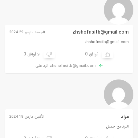
zhshofnsitb@gmail.com
الجمعة مارس 29 2024
zhshofnsitb@gmail.com
0
0
أوافق
لا أوافق
zhshofnsitb@gmail.com
الرد على
مراد
الأثنين مارس 18 2024
البرنامج جميل