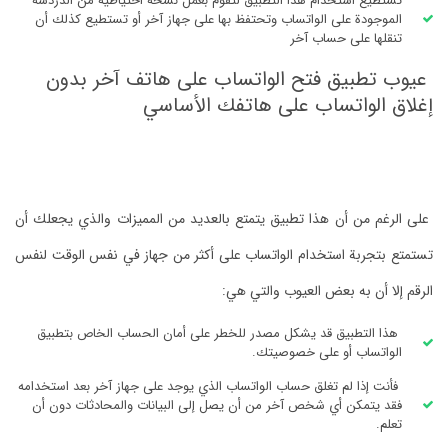
تستطيع استخدام هذا التطبيق لتقوم بعمل نسخة احتياطية من الدردشة
الموجودة على الواتساب وتحتفظ بها على جهاز آخر أو تستطيع كذلك أن
تنقلها على حساب آخر
عيوب تطبيق فتح الواتساب على هاتف آخر بدون
إغلاق الواتساب على هاتفك الأساسي
على الرغم من أن هذا تطبيق يتمتع بالعديد من المميزات والذي يجعلك أن
تستمتع بتجربة استخدام الواتساب على أكثر من جهاز في نفس الوقت لنفس
الرقم إلا أن به بعض العيوب والتي هي:
هذا التطبيق قد يشكل مصدر للخطر على أمان الحساب الخاص بتطبيق
الواتساب أو على خصوصيتك.
فأنت إذا لم تغلق حساب الواتساب الذي يوجد على جهاز آخر بعد استخدامه
فقد يتمكن أي شخص آخر من أن يصل إلى البيانات والمحادثات دون أن
تعلم.