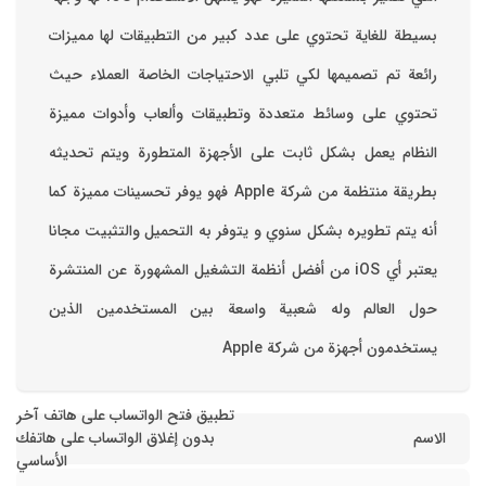
بسيطة للغاية تحتوي على عدد كبير من التطبيقات لها مميزات
رائعة تم تصميمها لكي تلبي الاحتياجات الخاصة العملاء حيث
تحتوي على وسائط متعددة وتطبيقات وألعاب وأدوات مميزة
‏النظام يعمل بشكل ثابت على الأجهزة المتطورة ويتم تحديثه
بطريقة منتظمة من شركة Apple فهو يوفر تحسينات مميزة كما
أنه يتم تطويره بشكل سنوي و يتوفر به التحميل والتثبيت مجانا
‏يعتبر أي iOS من أفضل أنظمة التشغيل المشهورة عن المنتشرة
حول العالم وله شعبية واسعة بين المستخدمين الذين
يستخدمون أجهزة من شركة Apple
تطبيق فتح الواتساب على هاتف آخر
الاسم
بدون إغلاق الواتساب على هاتفك
الأساسي