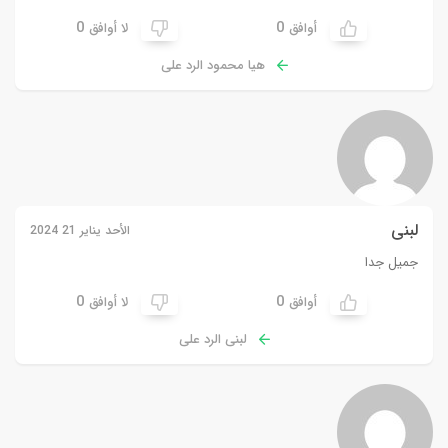
0
0
أوافق
لا أوافق
هيا محمود الرد على
لبنى
الأحد يناير 21 2024
جميل جدا
0
0
أوافق
لا أوافق
لبنى الرد على