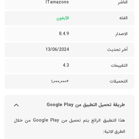
الناشر
ITamazons
الفئه
الآيفون
الاصدار
8.4.9
أخر تحديث
13/06/2024
التقييمات
4.3
التحميلات
+١٬٠٠٠٬٠٠٠
طريقة تحميل التطبيق من Google Play
هذا التطبيق الرائع يتم تحميل من Google Play من خلال
الطرق الاتية: