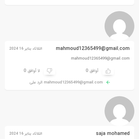
mahmoud12365499@gmail.com
الثلاثاء يناير 16 2024
mahmoud12365499@gmail.com
0
0
أوافق
لا أوافق
mahmoud12365499@gmail.com
الرد على
saja mohamed
الثلاثاء يناير 16 2024