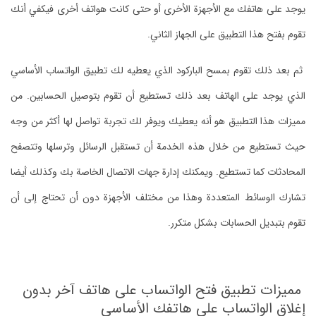
يوجد على هاتفك مع الأجهزة الأخرى أو حتى كانت هواتف أخرى فيكفي أنك
تقوم بفتح هذا التطبيق على الجهاز الثاني.
ثم بعد ذلك تقوم بمسح الباركود الذي يعطيه لك تطبيق الواتساب الأساسي
الذي يوجد على الهاتف بعد ذلك تستطيع أن تقوم بتوصيل الحسابين. من
مميزات هذا التطبيق هو أنه يعطيك ويوفر لك تجربة تواصل لها أكثر من وجه
حيث تستطيع من خلال هذه الخدمة أن تستقبل الرسائل وترسلها وتتصفح
المحادثات كما تستطيع. ويمكنك إدارة جهات الاتصال الخاصة بك وكذلك أيضا
تشارك الوسائط المتعددة وهذا من مختلف الأجهزة دون أن تحتاج إلى أن
تقوم بتبديل الحسابات بشكل متكرر.
مميزات تطبيق فتح الواتساب على هاتف آخر بدون
إغلاق الواتساب على هاتفك الأساسي