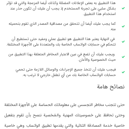
هذا التطبيق به بعض الإعلانات المضللة وكذلك أيضا المزعجة والتي قد تؤثر
بشكل سلبي على تجربة المستخدم إذ يجب أن عليك أن تكون حذر عند
استخدام هذا التطبيق.
كما يجب عليك أيضا أن تتحقق من مصداقية المصدر الذي تقوم بتحميله
منه.
في النهاية يعتبر هذا التطبيق هو تطبيق عملي ومفيد حتى تستطيع أن
تتحكم في حسابات الواتساب الخاصة بك والمتعددة على الأجهزة المختلفة.
ويجب عليك أن تضع في عين الاعتبار المخاطر المتعلقة بهذا التطبيق من
حيث الخصوصية والأمان.
فيجب عليك أن تتخذ جميع الإجراءات والوسائل اللازمة حتى تحمي
حسابات الواتساب الخاصة بك من أي تطفل خارجي لا ترغب به.
نصائح هامة
حتى تتجنب مخاطر التجسس على معلوماتك الحساسة على الأجهزة المختلفة
وحتى تحافظ على خصوصيتك المهنية والشخصية ننصح بأن تقوم بتفعيل
خاصية خدمة المصادقة الثنائية والتي يقدمها تطبيق الواتساب وهي خاصية