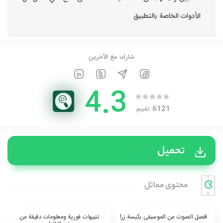
الأدوات الخاصة بالتطبيق
شارك مع الآخرين
4.3
6121
تقييم
تحميل
محتوی مماثل
افصل الصوت عن الموسيقى بكبسة زر!
تنبيهات فورية ومعلومات دقيقة عن