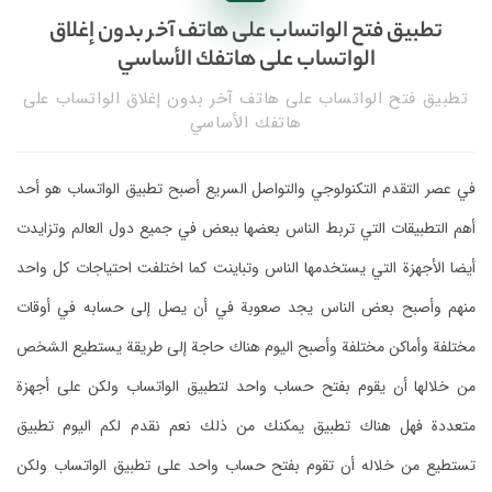
تطبيق فتح الواتساب على هاتف آخر بدون إغلاق
الواتساب على هاتفك الأساسي
تطبيق فتح الواتساب على هاتف آخر بدون إغلاق الواتساب على
هاتفك الأساسي
في عصر التقدم التكنولوجي والتواصل السريع أصبح تطبيق الواتساب هو أحد
أهم التطبيقات التي تربط الناس بعضها ببعض في جميع دول العالم وتزايدت
أيضا الأجهزة التي يستخدمها الناس وتباينت كما اختلفت احتياجات كل واحد
منهم وأصبح بعض الناس يجد صعوبة في أن يصل إلى حسابه في أوقات
مختلفة وأماكن مختلفة وأصبح اليوم هناك حاجة إلى طريقة يستطيع الشخص
من خلالها أن يقوم بفتح حساب واحد لتطبيق الواتساب ولكن على أجهزة
متعددة فهل هناك تطبيق يمكنك من ذلك نعم نقدم لكم اليوم تطبيق
تستطيع من خلاله أن تقوم بفتح حساب واحد على تطبيق الواتساب ولكن