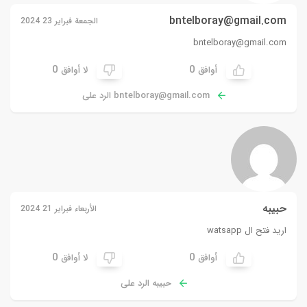
bntelboray@gmail.com
الجمعة فبراير 23 2024
bntelboray@gmail.com
0
0
أوافق
لا أوافق
bntelboray@gmail.com
الرد على
حبيبه
الأربعاء فبراير 21 2024
اريد فتح ال watsapp
0
0
أوافق
لا أوافق
حبيبه الرد على