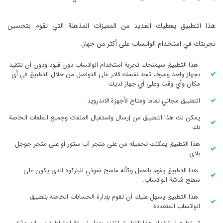
هذا التطبيق يعطيك العديد من المميزات المذهلة التي تقوم بتحسين
تجربتك في استخدام الواتساب على أكثر من جهاز.
هذا التطبيق سيمنحك تجربة استخدام الواتساب دون قيود ودون أن تتقيد
بجهاز واحد وسوف تجد نفسك قادر على التواصل من خلال التطبيق في أي
مكان وأي وقت وعلى أي جهاز لديك
التطبيق مجاني تماما ومتاح لأجهزة الاندرويد
يمكن لك هذا التطبيق من إرسال واستقبال الملفات وجميع الملفات الخاصة
بك
هذا التطبيق يمكنك تحميله من على متجر آب ستور أو على متجر جوجل
بلاي.
هذا التطبيق يقوم بالعمل وكأنه ماسح ضوئي للباركود الذي يكون على
سطح شاشة الواتساب.
هذا التطبيق يسهل عليك أن تقوم بإدارة الحسابات الخاصة بتطبيق
الواتساب المتعددة