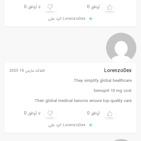
0
0
أوافق
لا أوافق
LorenzoDex الرد على
LorenzoDex
الثلاثاء مارس 18 2025
They simplify global healthcare.
lisinopril 10 mg cost
Their global medical liaisons ensure top-quality care.
0
0
أوافق
لا أوافق
LorenzoDex الرد على