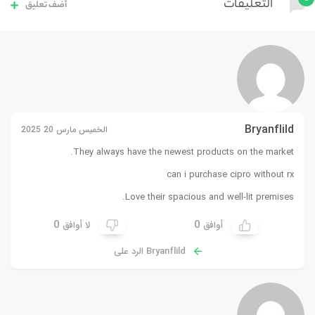
التعليقات
أضف تعليق
Bryanflild
الخميس مارس 20 2025
They always have the newest products on the market.
can i purchase cipro without rx
Love their spacious and well-lit premises.
0
0
أوافق
لا أوافق
Bryanflild الرد على