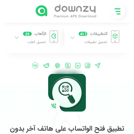
التطبيقات
الألعاب
23
417
تحميل تطبيقات
تحميل العاب
تطبيق فتح الواتساب على هاتف آخر بدون