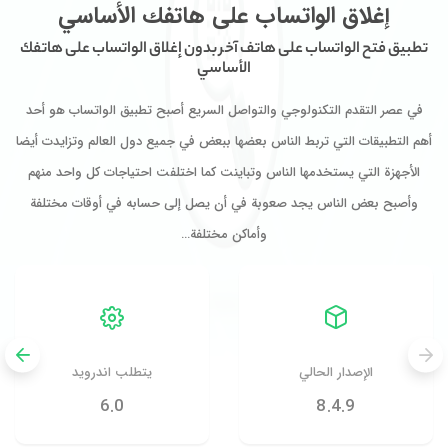
إغلاق الواتساب على هاتفك الأساسي
تطبيق فتح الواتساب على هاتف آخر بدون إغلاق الواتساب على هاتفك
الأساسي
في عصر التقدم التكنولوجي والتواصل السريع أصبح تطبيق الواتساب هو أحد
أهم التطبيقات التي تربط الناس بعضها ببعض في جميع دول العالم وتزايدت أيضا
الأجهزة التي يستخدمها الناس وتباينت كما اختلفت احتياجات كل واحد منهم
وأصبح بعض الناس يجد صعوبة في أن يصل إلى حسابه في أوقات مختلفة
وأماكن مختلفة…
الإصدار الحالي
يتطلب اندرويد
6.0
8.4.9