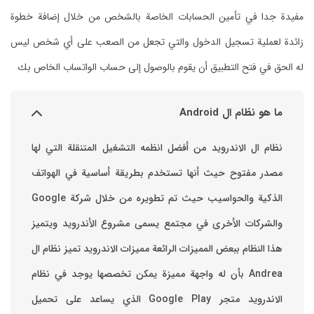
مفيدة جدا في تأمين الحسابات الخاصة بالشخص من خلال إضافة خطوة
زائدة لعملية تسجيل الدخول والتي تجعل من الصعب على أي شخص ليس
له الحق في فتح التطبيق أن يقوم بالوصول إلى حساب الواتساب الخاص بك
ما هو نظام ال Android
نظام ال الاندرويد من أفضل انظمه التشغيل المتنقلة التي لها
مصدر مفتوح حيث أنها تستخدم بطريقة أساسية في الهواتف
والشركات الأخرى في مجتمع يسمى مشروع الأندرويد ويتميز
هذا النظام ببعض المميزات الرائعة ‏مميزات الاندرويد ‏تميز نظام ال
Andrea بأن له واجهة مميزة يمكن تخصصها ‏يوجد في نظام
الاندرويد متجر Google Play الذي يساعد على تحميل