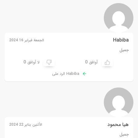
Habiba
الجمعة فبراير 16 2024
جميل
0
0
أوافق
لا أوافق
Habiba الرد على
هيا محمود
الأثنين يناير 22 2024
جميل