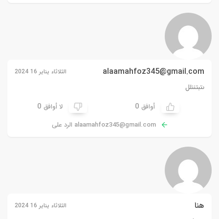
alaamahfoz345@gmail.com
الثلاثاء يناير 16 2024
ىتبتننلل
0
0
أوافق
لا أوافق
alaamahfoz345@gmail.com
الرد على
هنا
الثلاثاء يناير 16 2024