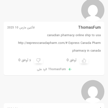
ThomasFum
الأثنين مارس 10 2025
canadian pharmacy online ship to usa
http://expresscanadapharm.com/#
Express Canada Pharm
pharmacy in canada
0
0
أوافق
لا أوافق
ThomasFum الرد على