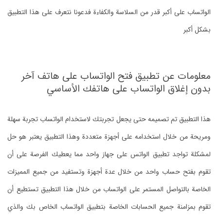
الواتساب على أكبر قدر من السلاسة والكفاءة فدعونا نتعرف على هذا التطبيق
بشكل أكبر
معلومات عن تطبيق فتح الواتساب على هاتف آخر
بدون إغلاق الواتساب على هاتفك الأساسي
هذا التطبيق تم تصميمه حتى يجعل تجربتك لاستخدام الواتساب تجربة سهلة
ومريحة من خلال استخدامه على أجهزة متعددة وهذا التطبيق يعتبر هو حل
لمشكلة تواجد تطبيق الواتس على جهاز واحد مما يعطيك الفرصة على أن
تقوم بفتح حساب واحد من خلال عدة أجهزة وتستفيد من جميع المميزات
الخاصة بالتواصل المستمر على الواتساب من خلال هذا التطبيق تستطيع أن
تقوم بمزامنة جميع الحسابات الخاصة بتطبيق الواتساب الخاص بك والذي