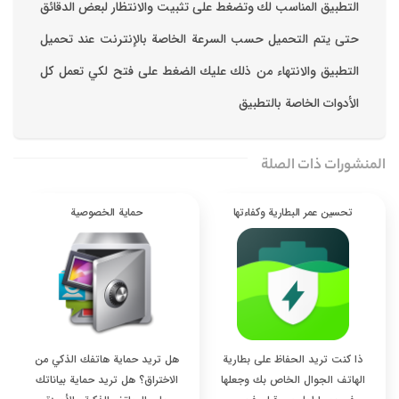
التطبيق المناسب لك وتضغط على تثبيت والانتظار لبعض الدقائق
حتى يتم التحميل حسب السرعة الخاصة بالإنترنت ‏عند تحميل
التطبيق والانتهاء من ذلك عليك الضغط على فتح لكي تعمل كل
الأدوات الخاصة بالتطبيق
المنشورات ذات الصلة
تحسين عمر البطارية وكفاءتها
حماية الخصوصية
ذا كنت تريد الحفاظ على بطارية
هل تريد حماية هاتفك الذكي من
الهاتف الجوال الخاص بك وجعلها
الاختراق؟ هل تريد حماية بياناتك