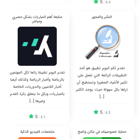
5
/
4.4
المكبر والمجهر
متابعة أهم المباريات بشكل حصري
ومباشر
نقدم لكم اليوم تطبيق هو أحد
نقدم اليوم تطبيقا رائعا لكل المهتمين
التطبيقات الرائعة التي تعمل على
بالرياضة وأخبار الرياضة وكذلك أيضا
تكبير الأشياء الصغيرة وتستطيع أن
أخبار اللاعبين والدوريات الخاصة
تراها بكل سهولة حيث يوجد الكثير
بالمباريات وبكل ما يتعلق بكرة القدم
[…]
وغيرها […]
5
/
4.5
5
/
4.1
حماية خصوصيتك في مكان واضح
ملخصات الفيديو الذكية