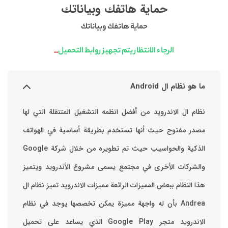
حماية هاتفك وبياناتك
حماية هاتفك وبياناتك
..
الرجاء الانتظار يتم تجهيز روابط التحميل
ما هو نظام ال Android
نظام ال الاندرويد من أفضل انظمه التشغيل المتنقلة التي لها
مصدر مفتوح حيث أنها تستخدم بطريقة أساسية في الهواتف
والشركات الأخرى في مجتمع يسمى مشروع الأندرويد ويتميز
هذا النظام ببعض المميزات الرائعة ‏مميزات الاندرويد ‏تميز نظام ال
Andrea بأن له واجهة مميزة يمكن تخصصها ‏يوجد في نظام
الاندرويد متجر Google Play الذي يساعد على تحميل