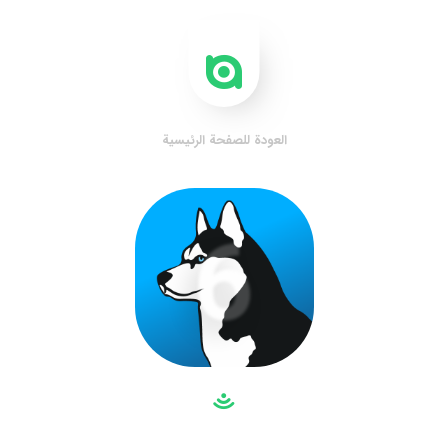
العودة للصفحة الرئيسية
6