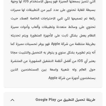
التي تتميز بسمعتها المميزة فهو يسهل الاستخدام ‏iOS لها وجهة
بسيطة للغاية تحتوي على عدد كبير من التطبيقات لها مميزات
رائعة تم تصميمها لكي تلبي الاحتياجات الخاصة العملاء حيث
تحتوي على وسائط متعددة وتطبيقات وألعاب وأدوات مميزة
‏النظام يعمل بشكل ثابت على الأجهزة المتطورة ويتم تحديثه
بطريقة منتظمة من شركة Apple فهو يوفر تحسينات مميزة كما
أنه يتم تطويره بشكل سنوي و يتوفر به التحميل والتثبيت مجانا
‏يعتبر أي iOS من أفضل أنظمة التشغيل المشهورة عن المنتشرة
حول العالم وله شعبية واسعة بين المستخدمين الذين
يستخدمون أجهزة من شركة Apple
طريقة تحميل التطبيق من Google Play