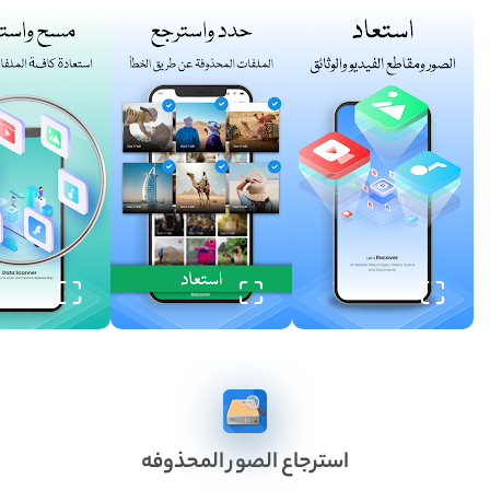
استرجاع الصور المحذوفه