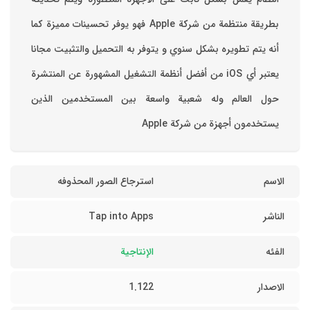
بطريقة منتظمة من شركة Apple فهو يوفر تحسينات مميزة كما
أنه يتم تطويره بشكل سنوي و يتوفر به التحميل والتثبيت مجانا
‏يعتبر أي iOS من أفضل أنظمة التشغيل المشهورة عن المنتشرة
حول العالم وله شعبية واسعة بين المستخدمين الذين
يستخدمون أجهزة من شركة Apple
الاسم
استرجاع الصور المحذوفه
الناشر
Tap into Apps
الفئه
الإنتاجية
الاصدار
1.122