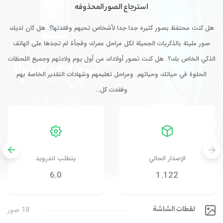
استرجاع الصور المحذوفه
هل كنت محتفظ بصور كثيره جدا جدا لأشخاص تحبهم وفقدتها؟. هل كان لديك
صور مليئة بالذكريات الجميلة لكل مراحل عمرك وفجأة لم تجدها على الهاتف
الذكي الخاص بك؟. هل كنت تصور أولادك من أول يوم ولادتهم وجميع اللحظات
الحلوة في حياتك وحياتهم. ومراحل تعليمهم وشهادات التقدير الخاصة بهم
وفقدت كل…
الإصدار الحالي
يتطلب اندرويد
6.0
1.122
لقطات الشاشة
18 صور