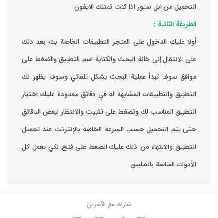
التحميل من ابل ستور اذا كنت تمتلك الايفون
الطريقة الثانية :
‏أولا عليك الدخول على المتجر التطبيقات الخاصة بك ‏بعد ذلك
على الانتقال إلى خانة البحث والكتابة اسم التطبيق والضغط على
موافق ‏سوف تبدأ عملية البحث بشكل تلقائي وسوف يظهر لك
التطبيق والتطبيقات المشابهة له في دقائق معدودة ‏عليك اختيار
التطبيق المناسب لك وتضغط على تثبيت والانتظار لبعض الدقائق
حتى يتم التحميل حسب السرعة الخاصة بالإنترنت ‏عند تحميل
التطبيق والانتهاء من ذلك عليك الضغط على فتح لكي تعمل كل
الأدوات الخاصة بالتطبيق
شارك مع الآخرين