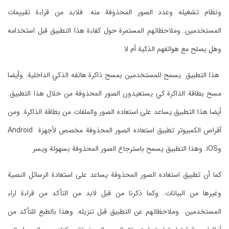
ونظام تشغيله وعدد الصور المحذوفة منه.
فلابد من قراءة تقييمات
المستخدمين. وملاحظاتهم المستمرة حول كفاءة هذا التطبيق قبل استخدامه
وهل يصلح مع هواتفهم الذكية أم لا
هذا التطبيق يسمح للمستخدمين بمسح ذاكرة هاتفه الذكي الداخلية. وأيضا
مسح بطاقة الذاكرة كي يستعيدون الصور المحذوفة من خلال هذا التطبيق.
أ
يضا هذا التطبيق يساعد على استعاده الصور والملفات من بطاقة الذاكرة. ومن
أقراص الكمبيوتر
تطبيق استعاده الصور المحذوفة مخصص لأجهزة Android
وiOS. وهذا التطبيق يسمح باسترجاع الصور المحذوفة بسهولة ويسر
كما أن تطبيق استعاده الصور المحذوفة يساعد على استعادة الرسائل النصية
وغيرها من البيانات.
وكما ذكرنا من قبل لابد من التأكد من قراءة اراء
المستخدمين وملاحظاتهم عن التطبيق قبل تنزيله. وهذا بالطبع للتأكد من