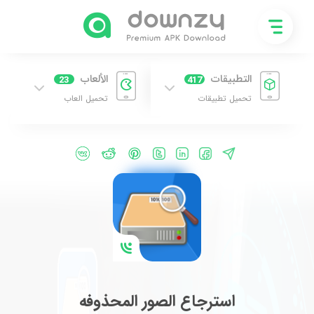
التطبيقات
الألعاب
23
417
تحميل تطبيقات
تحميل العاب
استرجاع الصور المحذوفه