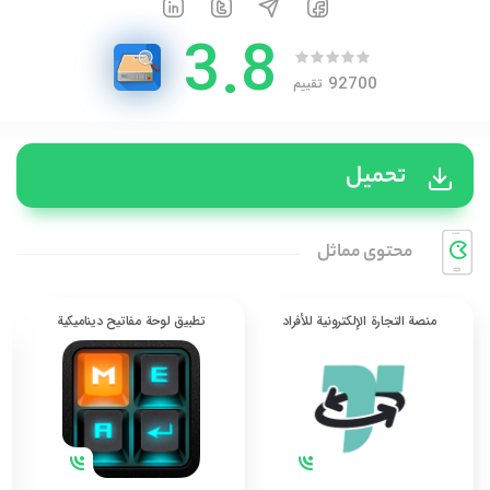
3.8
92700
تقييم
تحميل
محتوی مماثل
منصة التجارة الإلكترونية للأفراد
تطبيق لوحة مفاتيح ديناميكية