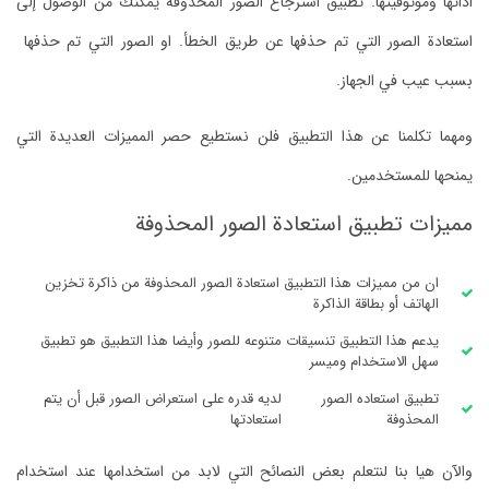
أدائها وموثوقيتها.
تطبيق استرجاع الصور المحذوفة يمكنك من الوصول إلى
استعادة الصور التي تم حذفها عن طريق الخطأ. او الصور التي تم حذفها
بسبب عيب في الجهاز.
ومهما تكلمنا عن هذا التطبيق فلن نستطيع حصر المميزات العديدة التي
يمنحها للمستخدمين.
مميزات تطبيق استعادة الصور المحذوفة
ان من مميزات هذا التطبيق استعادة الصور المحذوفة من ذاكرة تخزين
الهاتف أو بطاقة الذاكرة
يدعم هذا التطبيق تنسيقات متنوعه للصور وأيضا هذا التطبيق هو تطبيق
سهل الاستخدام وميسر
تطبيق استعاده الصور
لديه قدره على استعراض الصور قبل أن يتم
المحذوفة
استعادتها
والآن هيا بنا لنتعلم بعض النصائح التي لابد من استخدامها عند استخدام