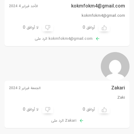
kokmfokm4@gmail.com
الأحد فبراير 4 2024
kokmfokm4@gmail.com
0
0
أوافق
لا أوافق
kokmfokm4@gmail.com
الرد على
Zakari
الجمعة فبراير 2 2024
Zaki
0
0
أوافق
لا أوافق
Zakari الرد على