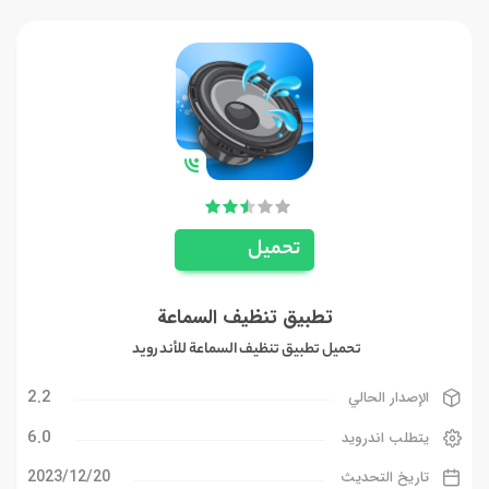
تحميل
تطبيق تنظيف السماعة
تحميل تطبيق تنظيف السماعة للأندرويد
2.2
الإصدار الحالي
6.0
يتطلب اندرويد
20‏/12‏/2023
تاريخ التحديث