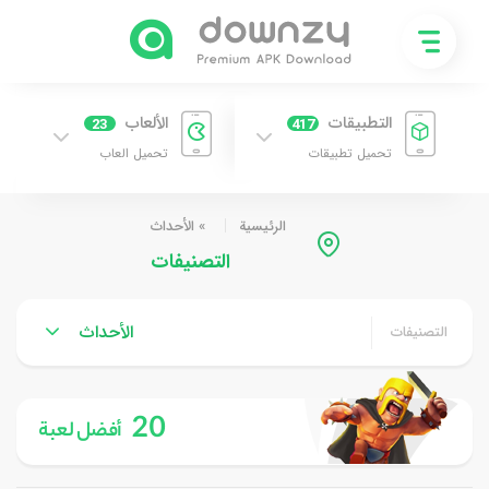
التطبيقات
الألعاب
23
417
تحميل تطبيقات
تحميل العاب
الرئيسية
»
الأحداث
التصنيفات
الأحداث
التصنيفات
20
أفضل لعبة