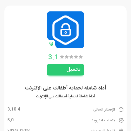
3.1
تحميل
أداة شاملة لحماية أطفالك على الإنترنت
أداة شاملة لحماية أطفالك على الإنترنت
3.10.4
الإصدار الحالي
5.0
يتطلب اندرويد
08‏/01‏/2024
تاريخ التحديث