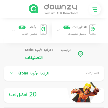
التطبيقات
الألعاب
23
417
تحميل تطبيقات
تحميل العاب
الرئيسية
»
الرقابة الأبوية Kroha
التصنيفات
الرقابة الأبوية Kroha
التصنيفات
20
أفضل لعبة