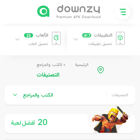
التطبيقات
الألعاب
23
417
تحميل تطبيقات
تحميل العاب
الرئيسية
»
الكتب والمراجع
التصنيفات
الكتب والمراجع
التصنيفات
20
أفضل لعبة