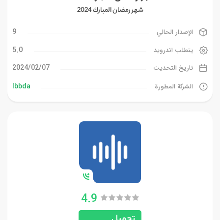
شهر رمضان المبارك 2024
9
الإصدار الحالي
5.0
يتطلب اندرويد
07‏/02‏/2024
تاريخ التحديث
Ibbda
الشركة المطورة
4.9
تحميل