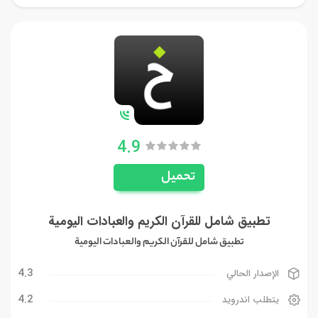
4.9
تحميل
تطبيق شامل للقرآن الكريم والعبادات اليومية
تطبيق شامل للقرآن الكريم والعبادات اليومية
4.3
الإصدار الحالي
4.2
يتطلب اندرويد