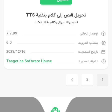
تحويل النص إلى كلام بتقنية TTS
تحويل النص إلى كلام بتقنية TTS
7.7.99
الإصدار الحالي
6.0
يتطلب اندرويد
16‏/12‏/2023
تاريخ التحديث
Tangerine Software House
الشركة المطورة
2
1