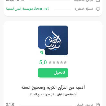
dorar net مؤسسة الدرر السنية
الشركة المطورة
5.0
تحميل
أدعية من القرآن الكريم وصحيح السنة
أدعية من القرآن الكريم وصحيح السنة
3.1.0
الإصدار الحالي