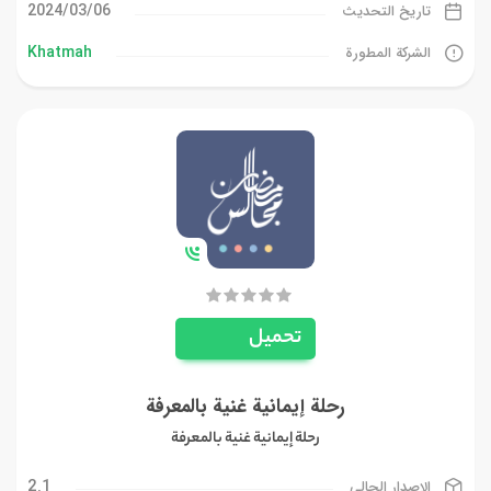
06‏/03‏/2024
تاريخ التحديث
Khatmah
الشركة المطورة
تحميل
رحلة إيمانية غنية بالمعرفة
رحلة إيمانية غنية بالمعرفة
2.1
الإصدار الحالي