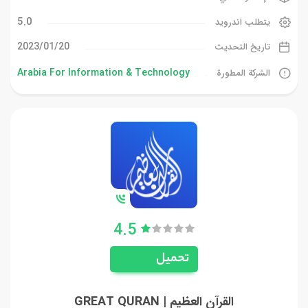
5.0
يتطلب اندرويد
20‏/01‏/2023
تاريخ التحديث
Arabia For Information & Technology
الشركة المطورة
4.5
تحميل
القرآن العظيم | GREAT QURAN