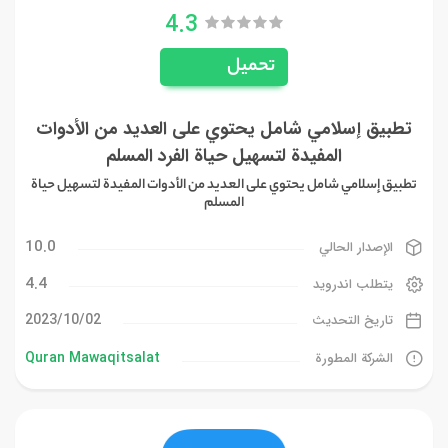
4.3
تحميل
تطبيق إسلامي شامل يحتوي على العديد من الأدوات
المفيدة لتسهيل حياة الفرد المسلم
تطبيق إسلامي شامل يحتوي على العديد من الأدوات المفيدة لتسهيل حياة
المسلم
10.0
الإصدار الحالي
4.4
يتطلب اندرويد
02‏/10‏/2023
تاريخ التحديث
Quran Mawaqitsalat
الشركة المطورة