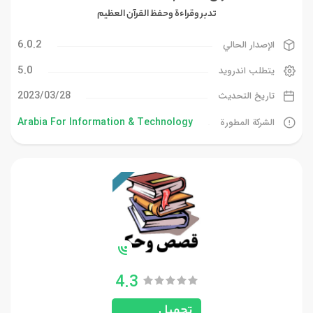
تدبر وقراءة وحفظ القرآن العظيم
6.0.2
الإصدار الحالي
5.0
يتطلب اندرويد
28‏/03‏/2023
تاريخ التحديث
Arabia For Information & Technology
الشركة المطورة
4.3
تحميل