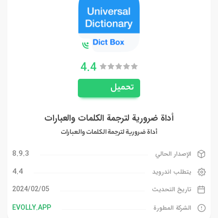
4.4
تحميل
أداة ضرورية لترجمة الكلمات والعبارات
أداة ضرورية لترجمة الكلمات والعبارات
8.9.3
الإصدار الحالي
4.4
يتطلب اندرويد
05‏/02‏/2024
تاريخ التحديث
EVOLLY.APP
الشركة المطورة