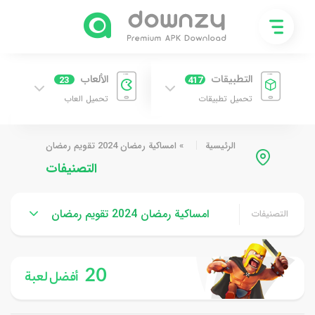
التطبيقات
الألعاب
23
417
تحميل تطبيقات
تحميل العاب
الرئيسية
»
امساكية رمضان 2024 تقويم رمضان
التصنيفات
امساكية رمضان 2024 تقويم رمضان
التصنيفات
20
أفضل لعبة