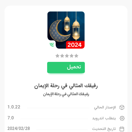
تحميل
رفيقك المثالي في رحلة الإيمان
رفيقك المثالي في رحلة الإيمان
1.0.22
الإصدار الحالي
7.0
يتطلب اندرويد
28‏/02‏/2024
تاريخ التحديث