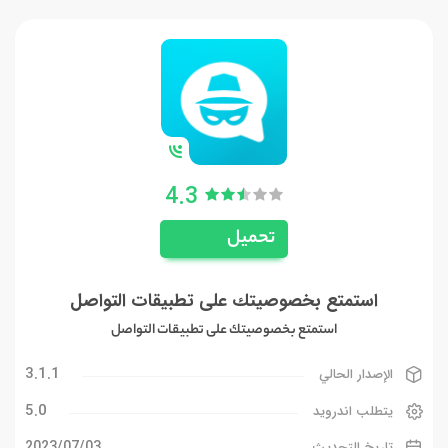
4.3
تحميل
استمتع بخصوصيتك على تطبيقات التواصل
استمتع بخصوصيتك على تطبيقات التواصل
3.1.1
الإصدار الحالي
5.0
يتطلب اندرويد
03‏/07‏/2023
تاريخ التحديث