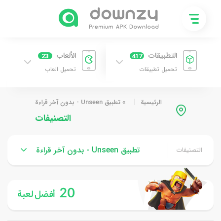
التطبيقات
الألعاب
23
417
تحميل تطبيقات
تحميل العاب
الرئيسية
»
تطبيق Unseen - بدون آخر قراءة
التصنيفات
تطبيق Unseen - بدون آخر قراءة
التصنيفات
20
أفضل لعبة