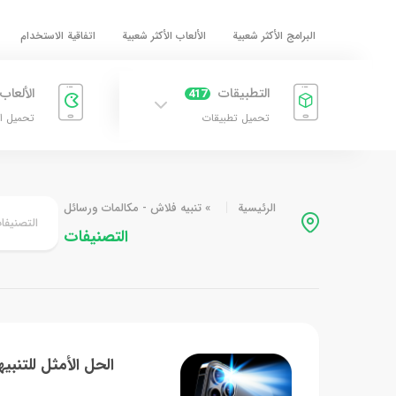
البرامج الأكثر شعبية
الألعاب الأكثر شعبية
اتفاقية الاستخدام
التطبيقات
الألعاب
417
تحميل تطبيقات
تحميل ا
الرئيسية
»
تنبيه فلاش - مكالمات ورسائل
التصنيفا
التصنيفات
الحل الأمثل للتنبي