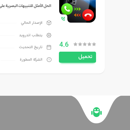
الحل الأمثل للتنبيهات البصرية على
الإصدار الحالي
يتطلب اندرويد
4.6
تاريخ التحديث
تحميل
الشركة المطورة