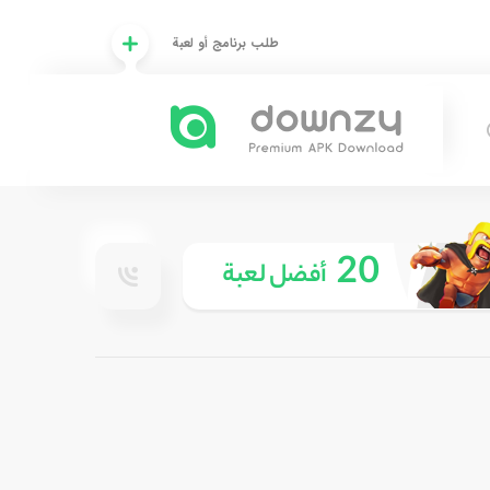
طلب برنامج أو لعبة
20
أفضل لعبة