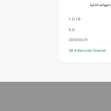
 الهواتف الذكية
1.0.18
5.0
29‏/04‏/2024
QR & Barcode Scanner