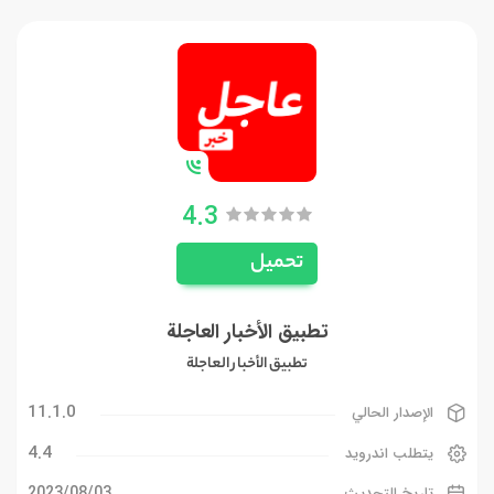
4.3
تحميل
تطبيق الأخبار العاجلة
تطبيق الأخبار العاجلة
11.1.0
الإصدار الحالي
4.4
يتطلب اندرويد
03‏/08‏/2023
تاريخ التحديث