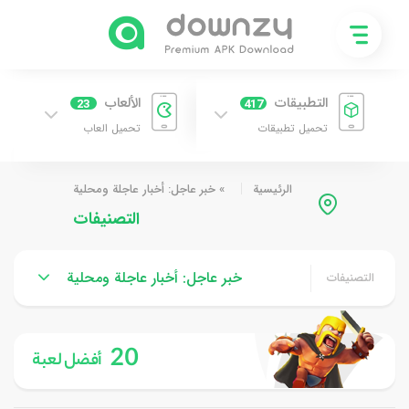
التطبيقات
الألعاب
23
417
تحميل تطبيقات
تحميل العاب
الرئيسية
»
خبر عاجل: أخبار عاجلة ومحلية
التصنيفات
خبر عاجل: أخبار عاجلة ومحلية
التصنيفات
20
أفضل لعبة