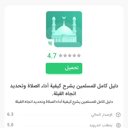
4.7
تحميل
دليل كامل للمسلمين يشرح كيفية أداء الصلاة وتحديد
اتجاه القبلة.
دليل كامل للمسلمين يشرح كيفية أداء الصلاة وتحديد اتجاه القبلة
6.3
الإصدار الحالي
5.0
يتطلب اندرويد