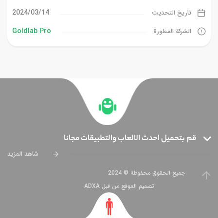
14‏/03‏/2024
تاريخ التحديث
Goldlab Pro
الشركة المطورة
قم بتحميل احدث الالعاب والتطبيقات مجانا
شاهد المزيد
جميع الحقوق محفوظة © 2024
تصميم الموقع من قبل ADXA