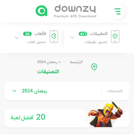
التطبيقات
الألعاب
23
417
تحميل تطبيقات
تحميل العاب
الرئيسية
»
رمضان 2024
التصنيفات
رمضان 2024
التصنيفات
20
أفضل لعبة