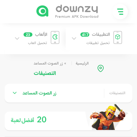
التطبيقات
الألعاب
23
417
تحميل تطبيقات
تحميل العاب
الرئيسية
»
زر الصوت المساعد
التصنيفات
زر الصوت المساعد
التصنيفات
20
أفضل لعبة