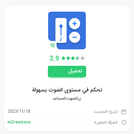
3.9
تحميل
تحكم في مستوى الصوت بسهولة
زر الصوت المساعد
18‏/11‏/2023
تاريخ التحديث
mCreations
الشركة المطورة