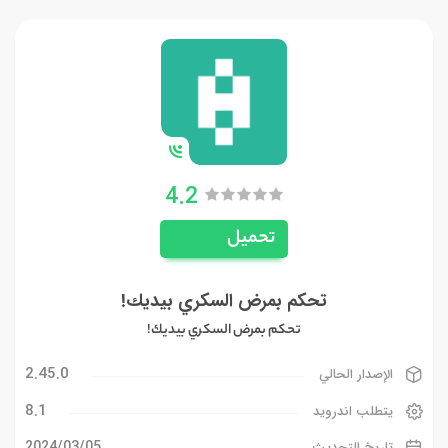
4.2
تحميل
تحكم بمرض السكري بيديك!
تحكم بمرض السكري بيديك!
2.45.0
الإصدار الحالي
8.1
يتطلب اندرويد
05‏/03‏/2024
تاريخ التحديث