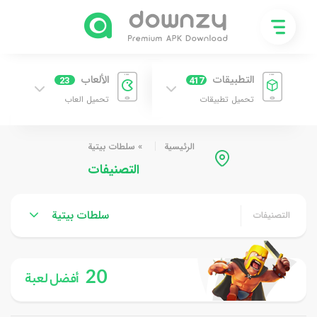
التطبيقات
الألعاب
23
417
تحميل تطبيقات
تحميل العاب
الرئيسية
»
سلطات بيتية
التصنيفات
سلطات بيتية
التصنيفات
20
أفضل لعبة