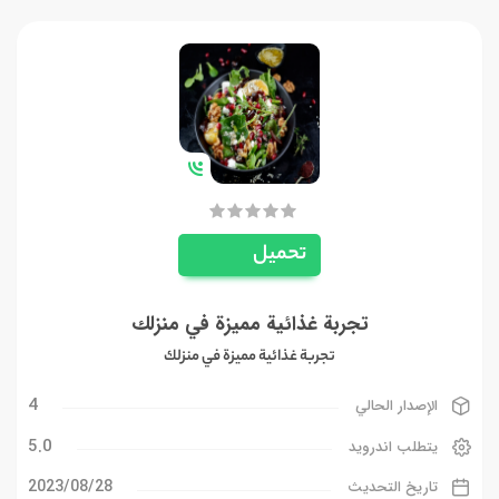
تحميل
تجربة غذائية مميزة في منزلك
تجربة غذائية مميزة في منزلك
4
الإصدار الحالي
5.0
يتطلب اندرويد
28‏/08‏/2023
تاريخ التحديث