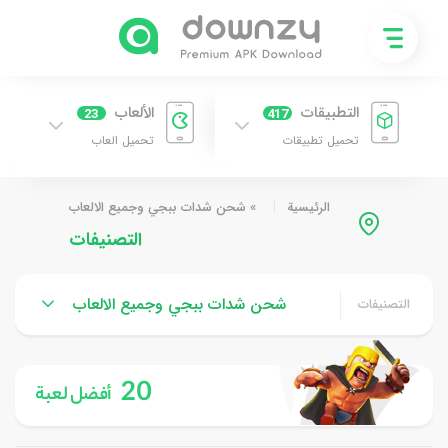
التطبيقات
الألعاب
23
417
تحميل تطبيقات
تحميل العاب
الرئيسية
»
شحن شدات ببجي وجميع الالعاب
التصنيفات
شحن شدات ببجي وجميع الالعاب
التصنيفات
20
أفضل لعبة