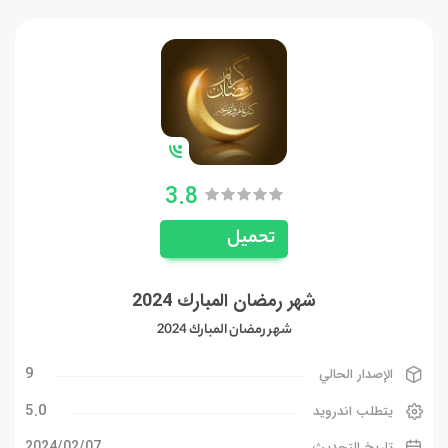
3.8
تحميل
شهر رمضان المبارك 2024
شهر رمضان المبارك 2024
9
الإصدار الحالي
5.0
يتطلب اندرويد
07‏/02‏/2024
تاريخ التحديث