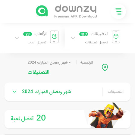
التطبيقات
الألعاب
23
417
تحميل تطبيقات
تحميل العاب
الرئيسية
»
شهر رمضان المبارك 2024
التصنيفات
شهر رمضان المبارك 2024
التصنيفات
20
أفضل لعبة