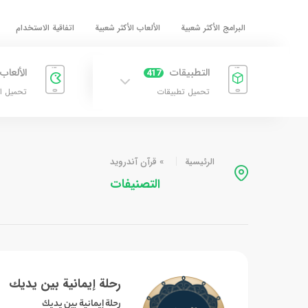
البرامج الأكثر شعبية
الألعاب الأكثر شعبية
اتفاقية الاستخدام
التطبيقات
الألعاب
417
تحميل تطبيقات
تحميل ا
الرئيسية
»
قرآن آندرويد
التصنيفات
رحلة إيمانية بين يديك
رحلة إيمانية بين يديك