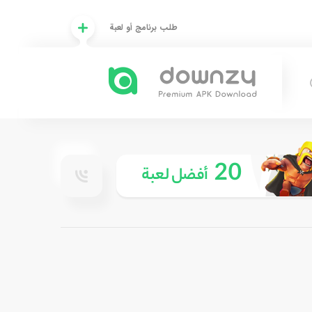
طلب برنامج أو لعبة
20
أفضل لعبة