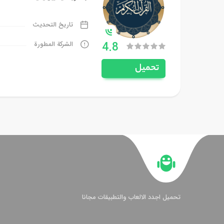
تاريخ التحديث
4.8
الشركة المطورة
تحميل
تحميل اجدد الالعاب والتطبيقات مجانا