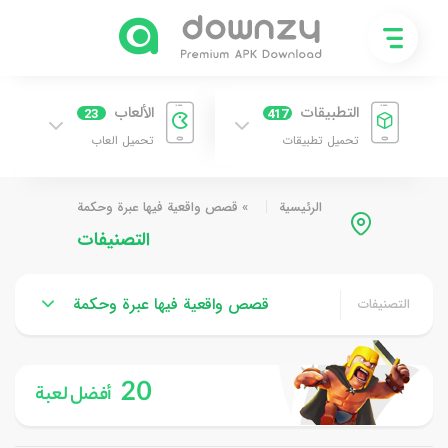
التطبيقات
الألعاب
23
417
تحميل تطبيقات
تحميل العاب
الرئيسية
»
قصص واقعية فيها عبرة وحكمة
التصنيفات
قصص واقعية فيها عبرة وحكمة
التصنيفات
20
أفضل لعبة