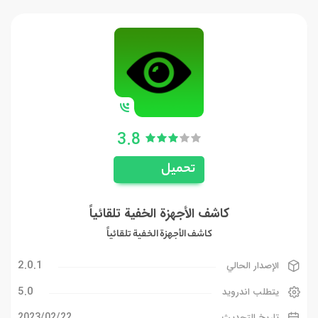
3.8
تحميل
كاشف الأجهزة الخفية تلقائياً
كاشف الأجهزة الخفية تلقائياً
2.0.1
الإصدار الحالي
5.0
يتطلب اندرويد
22‏/02‏/2023
تاريخ التحديث