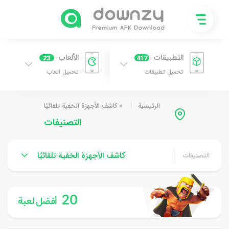
التطبيقات
الألعاب
23
417
تحميل تطبيقات
تحميل العاب
الرئيسية
»
كاشف الأجهزة الخفية تلقائيًا
التصنيفات
كاشف الأجهزة الخفية تلقائيًا
التصنيفات
20
أفضل لعبة