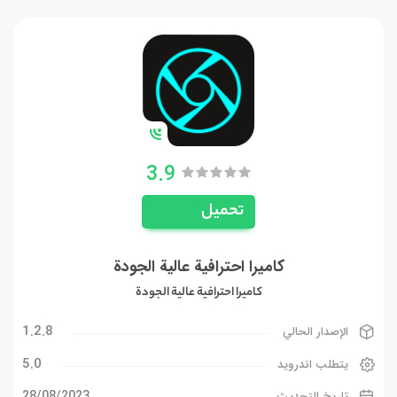
3.9
تحميل
كاميرا احترافية عالية الجودة
كاميرا احترافية عالية الجودة
1.2.8
الإصدار الحالي
5.0
يتطلب اندرويد
28/08/2023
تاريخ التحديث