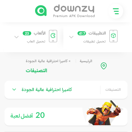
التطبيقات
الألعاب
23
417
تحميل تطبيقات
تحميل العاب
الرئيسية
»
كاميرا احترافية عالية الجودة
التصنيفات
كاميرا احترافية عالية الجودة
التصنيفات
20
أفضل لعبة