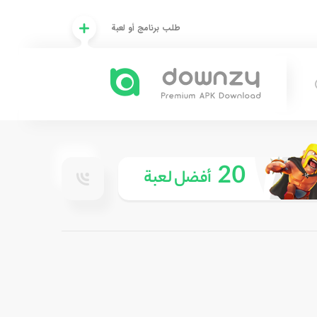
طلب برنامج أو لعبة
20
أفضل لعبة