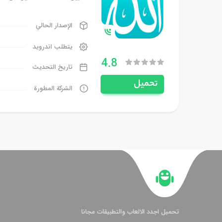
الإصدار الحالي
يتطلب اندرويد
4.8
تاريخ التحديث
تحميل
الشركة المطورة
تحميل اجدد الالعاب والتطبيقات مجانا