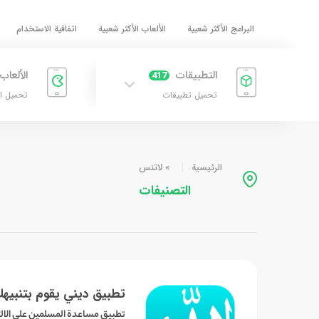
البرامج الأكثر شعبية
الألعاب الأكثر شعبية
اتفاقية الاستخدام
التطبيقات
الألعاب
417
تحميل تطبيقات
تحميل ا
الرئيسية
»
لاتنس
التصنيفات
تطبيق ديني يقوم بتنبيهك 
تطبيق مساعدة المسلمين على الالت