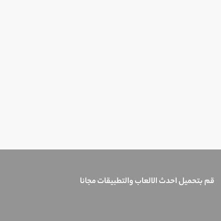
قم بتحميل احدث الالعاب والتطبيقات مجانا