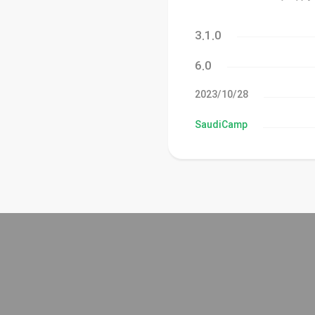
3.1.0
6.0
28‏/10‏/2023
SaudiCamp