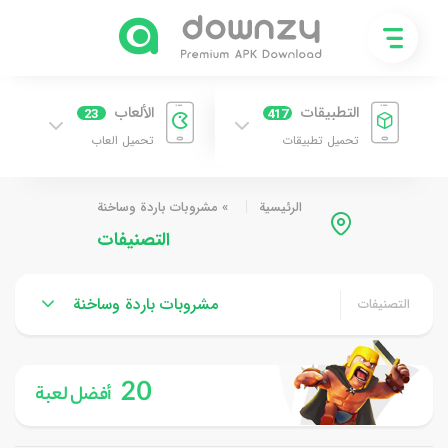
التطبيقات
الألعاب
23
417
تحميل تطبيقات
تحميل العاب
الرئيسية
»
مشروبات باردة وساخنة
التصنيفات
مشروبات باردة وساخنة
التصنيفات
20
أفضل لعبة