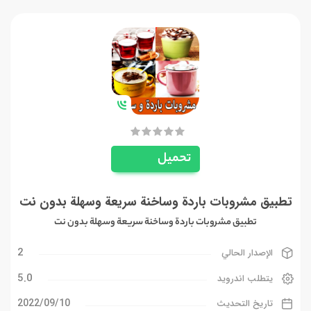
تحميل
تطبيق مشروبات باردة وساخنة سريعة وسهلة بدون نت
تطبيق مشروبات باردة وساخنة سريعة وسهلة بدون نت
2
الإصدار الحالي
5.0
يتطلب اندرويد
10‏/09‏/2022
تاريخ التحديث