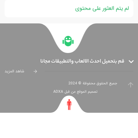
لم يتم العثور على محتوى
قم بتحميل احدث الالعاب والتطبيقات مجانا
شاهد المزيد
جميع الحقوق محفوظة © 2024
تصميم الموقع من قبل ADXA