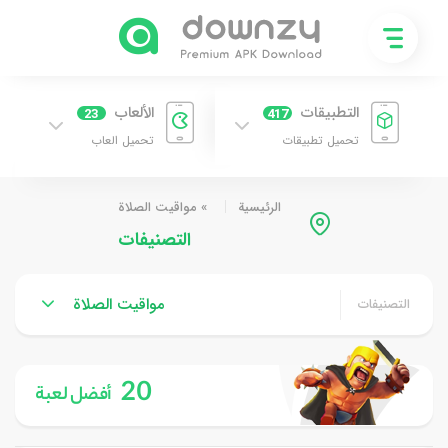
التطبيقات
الألعاب
23
417
تحميل تطبيقات
تحميل العاب
الرئيسية
»
مواقيت الصلاة
التصنيفات
مواقيت الصلاة
التصنيفات
20
أفضل لعبة