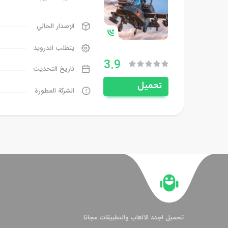
الإصدار الحالي
يتطلب اندرويد
3.9
تاريخ التحديث
تحميل
الشركة المطورة
تحميل اجدد الالعاب والتطبيقات مجانا