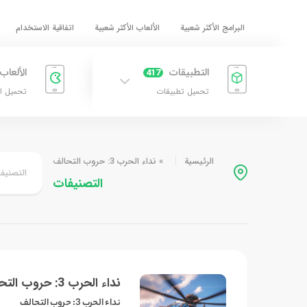
البرامج الأكثر شعبية
الألعاب الأكثر شعبية
اتفاقية الاستخدام
التطبيقات
الألعاب
417
تحميل تطبيقات
تحميل ا
الرئيسية
»
نداء الحرب 3: حروب التحالف
التصنيف
التصنيفات
نداء الحرب 3: حروب التحالف
نداء الحرب 3: حروب التحالف