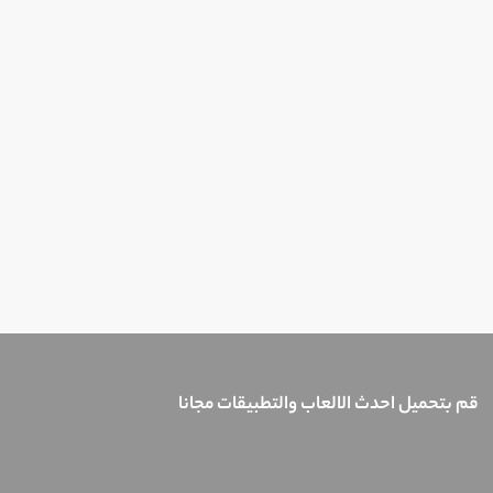
قم بتحميل احدث الالعاب والتطبيقات مجانا