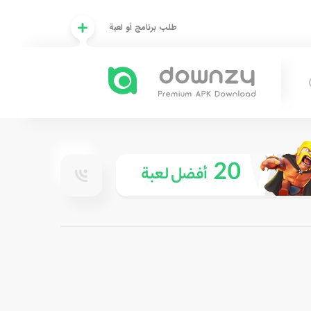
طلب برنامج أو لعبة
20
أفضل لعبة