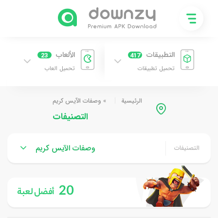
التطبيقات
الألعاب
23
417
تحميل تطبيقات
تحميل العاب
الرئيسية
»
وصفات الآيس كريم
التصنيفات
وصفات الآيس كريم
التصنيفات
20
أفضل لعبة