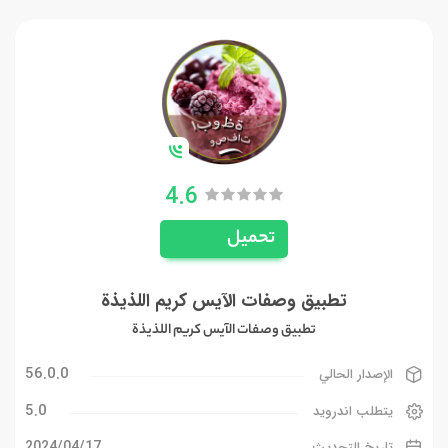
4.6
تحميل
تطبيق وصفات الآيس كريم اللذيذة
تطبيق وصفات الآيس كريم اللذيذة
56.0.0
الإصدار الحالي
5.0
يتطلب اندرويد
17‏/04‏/2024
تاريخ التحديث