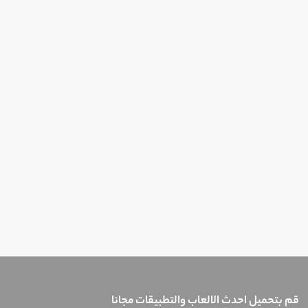
قم بتحميل احدث الالعاب والتطبيقات مجانا