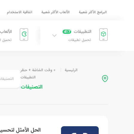
البرامج الأكثر شعبية
الألعاب الأكثر شعبية
اتفاقية الاستخدام
التطبيقات
الألعاب
417
تحميل تطبيقات
تحميل ا
الرئيسية
»
وقت الشاشة + حظر
التطبيقات
التصنيفا
التصنيفات
الحل الأمثل لتحسين 