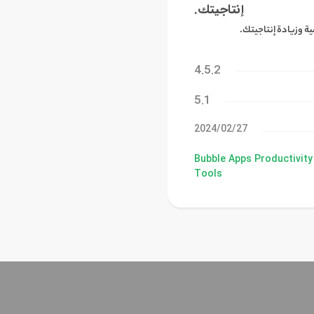
إنتاجيتك.
ة وزيادة إنتاجيتك.
4.5.2
5.1
27‏/02‏/2024
Bubble Apps Productivity
Tools