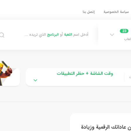
سياسة الخصوصية
إتصل بنا
23
أدخل اسم
اللعبة
أو
البرنامج
الذي تريده ...
لعاب
وقت الشاشة + حظر التطبيقات
ت
عاداتك الرقمية وزيادة