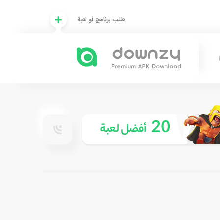
طلب برنامج أو لعبة
20
أفضل لعبة