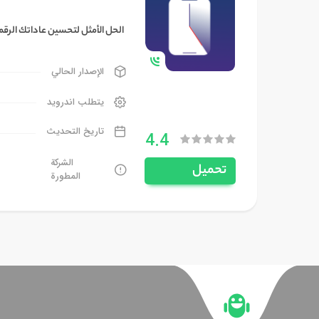
الحل الأمثل لتحسين عاداتك الرقمي
الإصدار الحالي
يتطلب اندرويد
تاريخ التحديث
4.4
الشركة
تحميل
المطورة