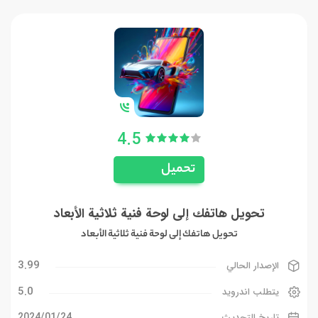
4.5
تحميل
تحويل هاتفك إلى لوحة فنية ثلاثية الأبعاد
تحويل هاتفك إلى لوحة فنية ثلاثية الأبعاد
3.99
الإصدار الحالي
5.0
يتطلب اندرويد
24‏/01‏/2024
تاريخ التحديث