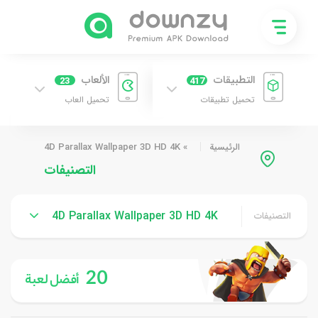
التطبيقات
الألعاب
23
417
تحميل تطبيقات
تحميل العاب
الرئيسية
»
4D Parallax Wallpaper 3D HD 4K
التصنيفات
4D Parallax Wallpaper 3D HD 4K
التصنيفات
20
أفضل لعبة