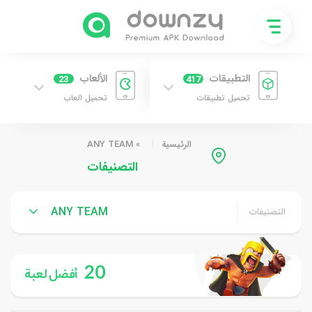
التطبيقات
الألعاب
23
417
تحميل تطبيقات
تحميل العاب
الرئيسية
»
ANY TEAM
التصنيفات
ANY TEAM
التصنيفات
20
أفضل لعبة