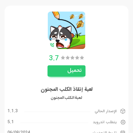
3.7
تحميل
لعبة إنقاذ الكلب المجنون
لعبة الكلب المجنون
1.1.3
الإصدار الحالي
5.1
يتطلب اندرويد
06/08/2024
تاريخ التحديث