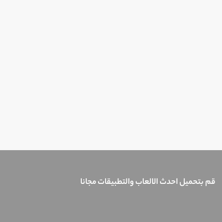
قم بتحميل احدث الالعاب والتطبيقات مجانا