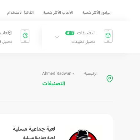
البرامج الأكثر شعبية
الألعاب الأكثر شعبية
اتفاقية الاستخدام
التطبيقات
الألعاب
417
تحميل تطبيقات
تحميل ا
الرئيسية
»
Ahmed Radwan
التصنيفات
لعبة جماعية مسلية
لعبة جماعية مسلية