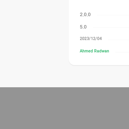
2.0.0
5.0
04‏/12‏/2023
Ahmed Radwan