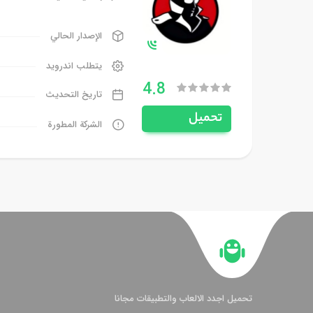
الإصدار الحالي
يتطلب اندرويد
4.8
تاريخ التحديث
تحميل
الشركة المطورة
تحميل اجدد الالعاب والتطبيقات مجانا