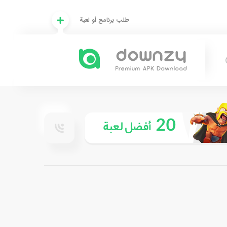
طلب برنامج أو لعبة
20
أفضل لعبة