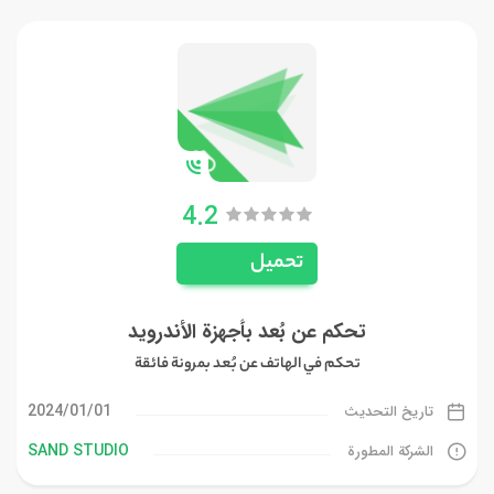
4.2
تحميل
تحكم عن بُعد بأجهزة الأندرويد
تحكم في الهاتف عن بُعد بمرونة فائقة
01‏/01‏/2024
تاريخ التحديث
SAND STUDIO
الشركة المطورة