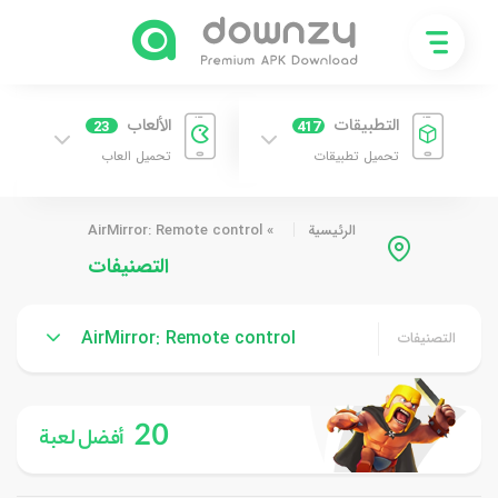
التطبيقات
الألعاب
23
417
تحميل تطبيقات
تحميل العاب
الرئيسية
»
AirMirror: Remote control
التصنيفات
AirMirror: Remote control
التصنيفات
20
أفضل لعبة