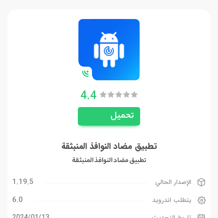
4.4
تحميل
تطبيق مضاد النوافذ المنبثقة
تطبيق مضاد النوافذ المنبثقة
1.19.5
الإصدار الحالي
6.0
يتطلب اندرويد
13‏/01‏/2024
تاريخ التحديث