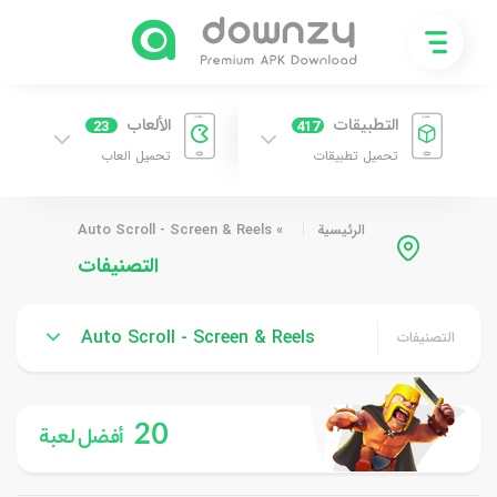
التطبيقات
الألعاب
23
417
تحميل تطبيقات
تحميل العاب
الرئيسية
»
Auto Scroll - Screen & Reels
التصنيفات
Auto Scroll - Screen & Reels
التصنيفات
20
أفضل لعبة