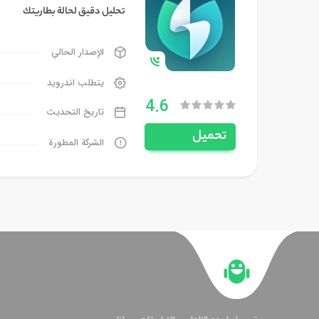
تحليل دقيق لحالة بطاريتك
الإصدار الحالي
يتطلب اندرويد
4.6
تاريخ التحديث
تحميل
الشركة المطورة