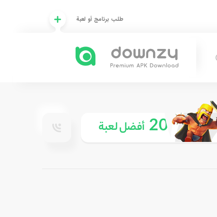
طلب برنامج أو لعبة
20
أفضل لعبة