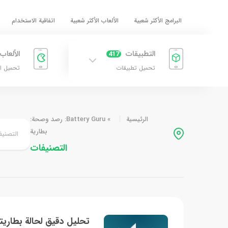
البرامج الأكثر شعبية
الألعاب الأكثر شعبية
اتفاقية الاستخدام
التطبيقات
الألعاب
417
تحميل تطبيقات
تحميل ا
الرئيسية
»
Battery Guru: رصد وصحة:
بطارية
التصنيف
التصنيفات
تحليل دقيق لحالة بطاري