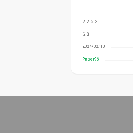
2.2.5.2
6.0
10‏/02‏/2024
Paget96