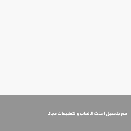
قم بتحميل احدث الالعاب والتطبيقات مجانا