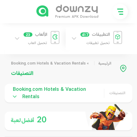
التطبيقات
الألعاب
23
417
تحميل تطبيقات
تحميل العاب
الرئيسية
»
Booking.com Hotels & Vacation Rentals
التصنيفات
Booking.com Hotels & Vacation
التصنيفات
Rentals
20
أفضل لعبة