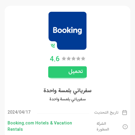
4.6
تحميل
سفرياتي بلمسة واحدة
سفرياتي بلمسة واحدة
17‏/04‏/2024
تاريخ التحديث
Booking.com Hotels & Vacation
الشركة
المطورة
Rentals