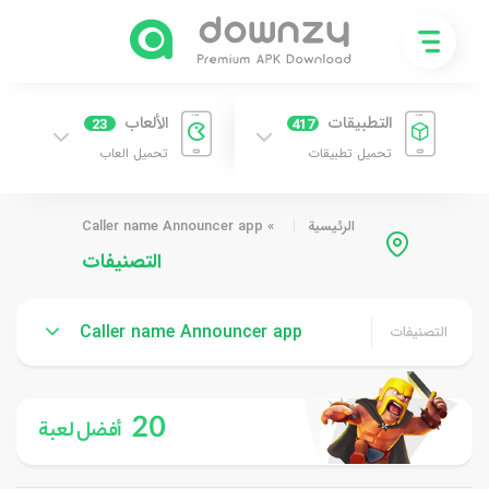
التطبيقات
الألعاب
23
417
تحميل تطبيقات
تحميل العاب
الرئيسية
»
Caller name Announcer app
التصنيفات
Caller name Announcer app
التصنيفات
20
أفضل لعبة