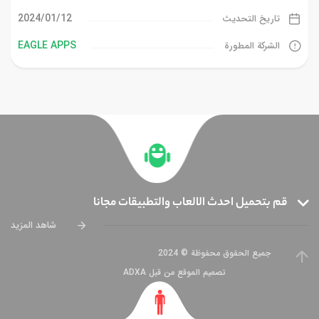
12‏/01‏/2024
تاريخ التحديث
EAGLE APPS
الشركة المطورة
قم بتحميل احدث الالعاب والتطبيقات مجانا
شاهد المزيد
جميع الحقوق محفوظة © 2024
تصميم الموقع من قبل ADXA