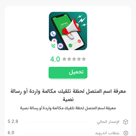
4.0
تحميل
معرفة اسم المتصل لحظة تلقيك مكالمة واردة أو رسالة
نصية
معرفة اسم المتصل لحظة تلقيك مكالمة واردة أو رسالة نصية
5.2.8
الإصدار الحالي
6.0
يتطلب اندرويد