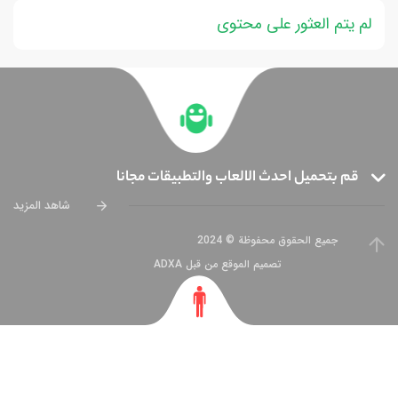
لم يتم العثور على محتوى
قم بتحميل احدث الالعاب والتطبيقات مجانا
شاهد المزيد
جميع الحقوق محفوظة © 2024
تصميم الموقع من قبل ADXA