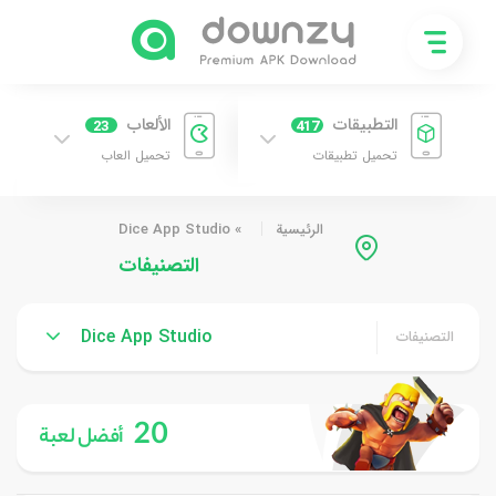
التطبيقات
الألعاب
23
417
تحميل تطبيقات
تحميل العاب
الرئيسية
»
Dice App Studio
التصنيفات
Dice App Studio
التصنيفات
20
أفضل لعبة