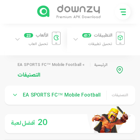
التطبيقات
الألعاب
23
417
تحميل تطبيقات
تحميل العاب
الرئيسية
»
EA SPORTS FC™ Mobile Football
التصنيفات
EA SPORTS FC™ Mobile Football
التصنيفات
20
أفضل لعبة