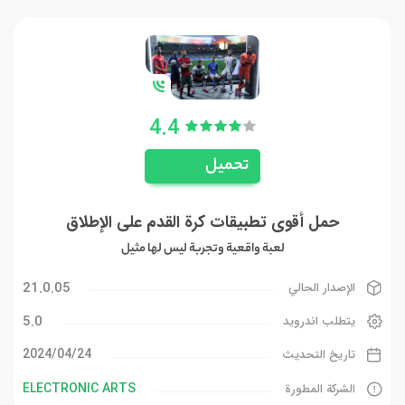
4.4
تحميل
حمل أقوى تطبيقات كرة القدم على الإطلاق
لعبة واقعية وتجربة ليس لها مثيل
21.0.05
الإصدار الحالي
5.0
يتطلب اندرويد
24‏/04‏/2024
تاريخ التحديث
ELECTRONIC ARTS
الشركة المطورة