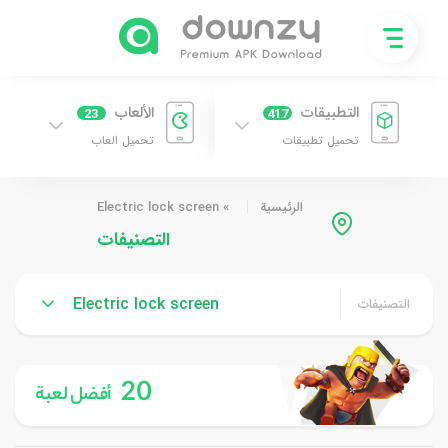
التطبيقات
الألعاب
23
417
تحميل تطبيقات
تحميل العاب
الرئيسية
»
Electric lock screen
التصنيفات
Electric lock screen
التصنيفات
20
أفضل لعبة