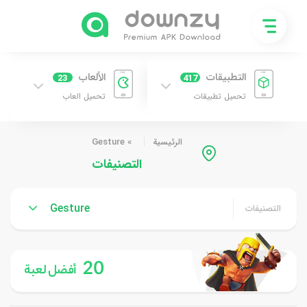
التطبيقات
الألعاب
23
417
تحميل تطبيقات
تحميل العاب
الرئيسية
»
Gesture
التصنيفات
Gesture
التصنيفات
20
أفضل لعبة