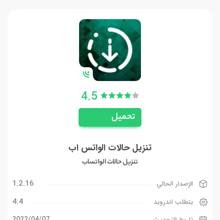
4.5
تحميل
تنزيل حالات الواتس اب
تنزيل حالات الواتساب
1.2.16
الإصدار الحالي
4.4
يتطلب اندرويد
07‏/04‏/2022
تاريخ التحديث