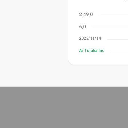
2.49.0
6.0
14‏/11‏/2023
Ai Toloka Inc