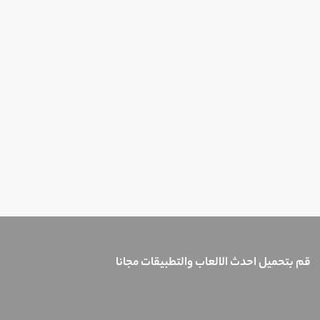
قم بتحميل احدث الالعاب والتطبيقات مجانا