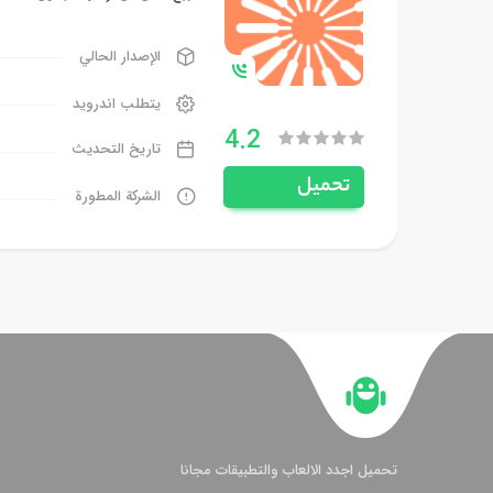
الإصدار الحالي
يتطلب اندرويد
4.2
تاريخ التحديث
تحميل
الشركة المطورة
تحميل اجدد الالعاب والتطبيقات مجانا