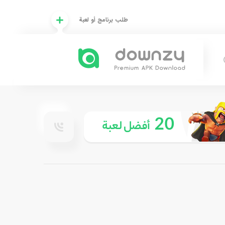
طلب برنامج أو لعبة
20
أفضل لعبة